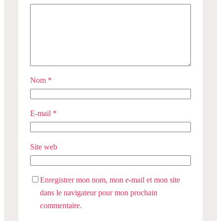
Nom
*
E-mail
*
Site web
Enregistrer mon nom, mon e-mail et mon site
dans le navigateur pour mon prochain
commentaire.