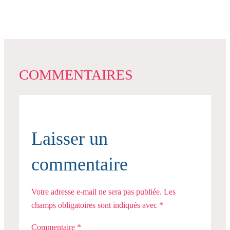
COMMENTAIRES
Laisser un
commentaire
Votre adresse e-mail ne sera pas publiée.
Les
champs obligatoires sont indiqués avec
*
Commentaire
*