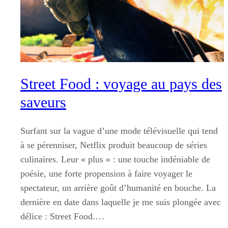
Street Food : voyage au pays des
saveurs
Surfant sur la vague d’une mode télévisuelle qui tend
à se pérenniser, Netflix produit beaucoup de séries
culinaires. Leur « plus » : une touche indéniable de
poésie, une forte propension à faire voyager le
spectateur, un arrière goût d’humanité en bouche. La
dernière en date dans laquelle je me suis plongée avec
délice : Street Food.…