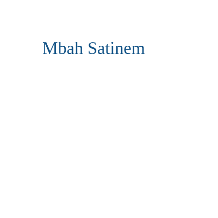
Mbah Satinem