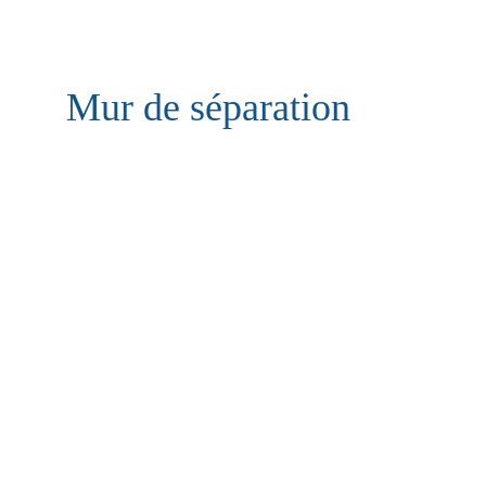
Mur de séparation