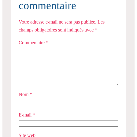
commentaire
Votre adresse e-mail ne sera pas publiée.
Les
champs obligatoires sont indiqués avec
*
Commentaire
*
Nom
*
E-mail
*
Site web