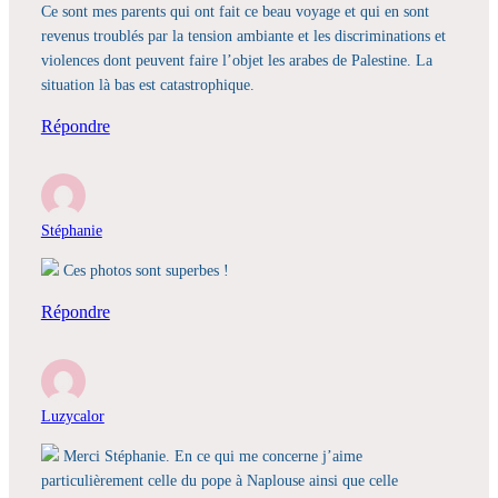
Ce sont mes parents qui ont fait ce beau voyage et qui en sont
revenus troublés par la tension ambiante et les discriminations et
violences dont peuvent faire l’objet les arabes de Palestine. La
situation là bas est catastrophique.
Répondre
Stéphanie
Ces photos sont superbes !
Répondre
Luzycalor
Merci Stéphanie. En ce qui me concerne j’aime
particulièrement celle du pope à Naplouse ainsi que celle