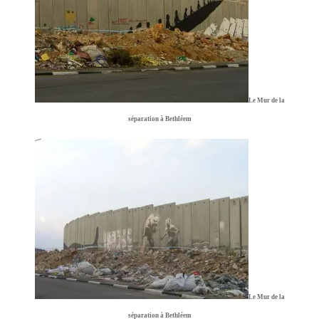
Le Mur de la
séparation à Bethléem
Le Mur de la
séparation à Bethléem