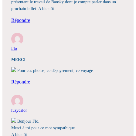
présentant le travail de Bansky dont je compte parler dans un
prochain billet. A bientôt
Répondre
Flo
MERCI
Pour ces photos; ce dépaysement, ce voyage.
Répondre
luzycalor
Bonjour Flo,
Merci à toi pour ce mot sympathique.
A bientôt