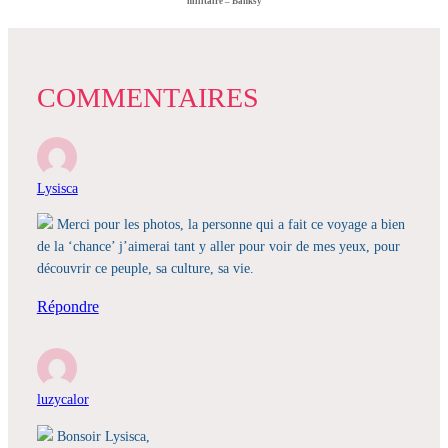
militaire – Banksy
COMMENTAIRES
Lysisca
Merci pour les photos, la personne qui a fait ce voyage a bien
de la ‘chance’ j’aimerai tant y aller pour voir de mes yeux, pour
découvrir ce peuple, sa culture, sa vie.
Répondre
luzycalor
Bonsoir Lysisca,