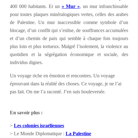
400 000 habitants. Et un
« Mur »
, un mur infranchissable
pour toutes plaques minéralogiques vertes, celles des arabes
de Palestine. Un mur inaccessible comme symbole d’un
blocage, d’un conflit qui s’enlise, de souffrances accumulées
et d’un chemin de paix qui semble à chaque fois toujours
plus loin et plus tortueux. Malgré l’isolement, la violence au
quotidien et la ségrégation économique et sociale, des
individus dignes.
Un voyage riche en émotion et rencontres. Un voyage
éprouvant dans la réalité des choses. Ce voyage, je ne l’ai
pas fait. On me l’a raconté. J’en suis bouleversée.
En savoir plus :
>
Les colonies israéliennes
> Le Monde Diplomatique :
La Palestine