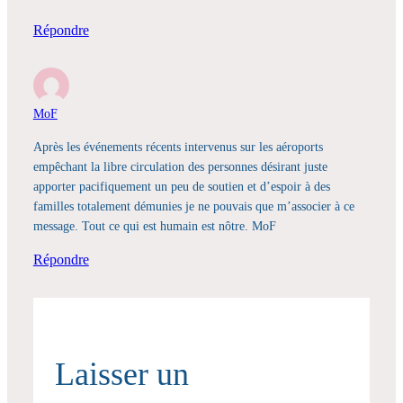
Répondre
MoF
Après les événements récents intervenus sur les aéroports
empêchant la libre circulation des personnes désirant juste
apporter pacifiquement un peu de soutien et d’espoir à des
familles totalement démunies je ne pouvais que m’associer à ce
message. Tout ce qui est humain est nôtre. MoF
Répondre
Laisser un