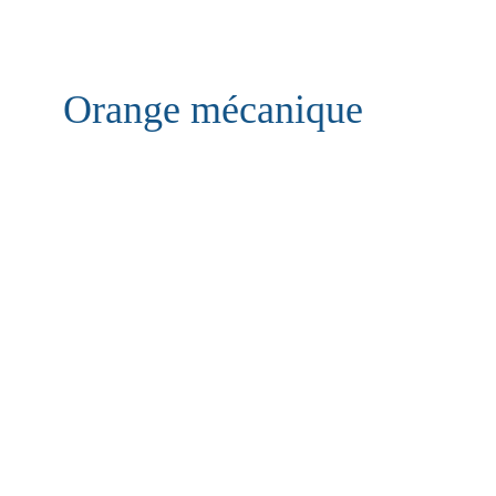
Orange mécanique