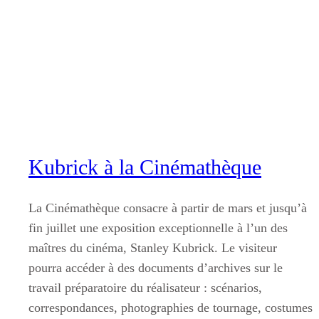
Aller
au
contenu
Kubrick à la Cinémathèque
La Cinémathèque consacre à partir de mars et jusqu’à
fin juillet une exposition exceptionnelle à l’un des
maîtres du cinéma, Stanley Kubrick. Le visiteur
pourra accéder à des documents d’archives sur le
travail préparatoire du réalisateur : scénarios,
correspondances, photographies de tournage, costumes