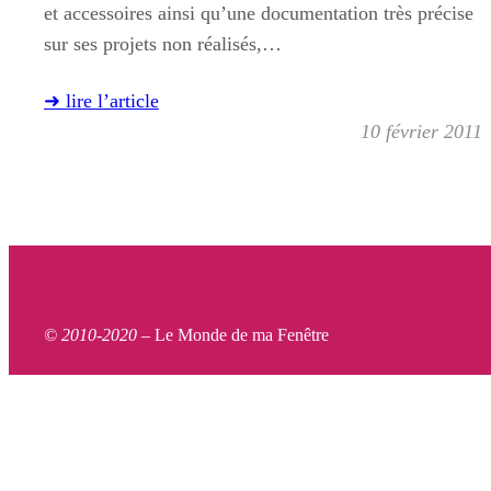
et accessoires ainsi qu’une documentation très précise
sur ses projets non réalisés,…
➜ lire l’article
10 février 2011
© 2010-2020 –
Le Monde de ma Fenêtre