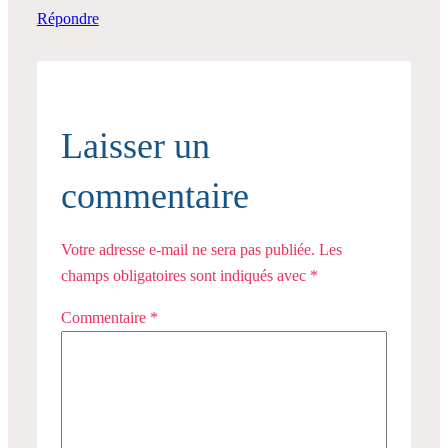
Répondre
Laisser un
commentaire
Votre adresse e-mail ne sera pas publiée.
Les
champs obligatoires sont indiqués avec
*
Commentaire
*