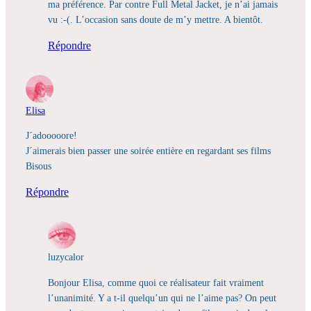
ma préférence. Par contre Full Metal Jacket, je n’ai jamais
vu :-(. L’occasion sans doute de m’y mettre. A bientôt.
Répondre
Elisa
J´adooooore!
J´aimerais bien passer une soirée entière en regardant ses films
Bisous
Répondre
luzycalor
Bonjour Elisa, comme quoi ce réalisateur fait vraiment
l’unanimité. Y a t-il quelqu’un qui ne l’aime pas? On peut