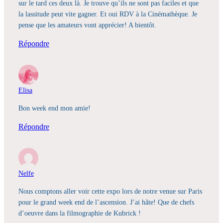
sur le tard ces deux là. Je trouve qu’ils ne sont pas faciles et que
la lassitude peut vite gagner. Et oui RDV à la Cinémathèque. Je
pense que les amateurs vont apprécier! A bientôt.
Répondre
Elisa
Bon week end mon amie!
Répondre
Nelfe
Nous comptons aller voir cette expo lors de notre venue sur Paris
pour le grand week end de l’ascension. J’ai hâte! Que de chefs
d’oeuvre dans la filmographie de Kubrick !