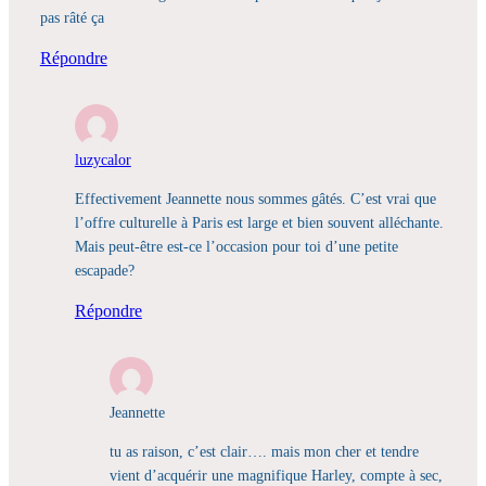
pas râté ça
Répondre
luzycalor
Effectivement Jeannette nous sommes gâtés. C’est vrai que
l’offre culturelle à Paris est large et bien souvent alléchante.
Mais peut-être est-ce l’occasion pour toi d’une petite
escapade?
Répondre
Jeannette
tu as raison, c’est clair…. mais mon cher et tendre
vient d’acquérir une magnifique Harley, compte à sec,