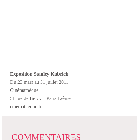
Exposition Stanley Kubrick
Du 23 mars au 31 juillet 2011
Cinémathèque
51 rue de Bercy – Paris 12ème
cinematheque.fr
COMMENTAIRES