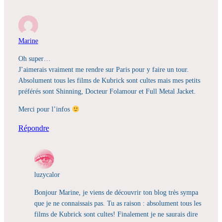
Marine
Oh super…
J’aimerais vraiment me rendre sur Paris pour y faire un tour.
Absolument tous les films de Kubrick sont cultes mais mes petits
préférés sont Shinning, Docteur Folamour et Full Metal Jacket.
Merci pour l’infos
Répondre
luzycalor
Bonjour Marine, je viens de découvrir ton blog très sympa
que je ne connaissais pas. Tu as raison : absolument tous les
films de Kubrick sont cultes! Finalement je ne saurais dire