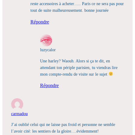
reste accessoires à acheter….. Paris ce ne sera pas pour
tout de suite malheureusement. bonne journée
Répondre
luzycalor
Une harley? Waouh. Alors si ça te dit, en
attendant ton périple parisien, tu viendras lire
mon compte-rendu de visite sur le sujet
Répondre
carmadou
J’ai oublié celui qui ne laisse pas froid et personne ne semble
l’avoir cité: les sentiers de la gloire….évidemment!