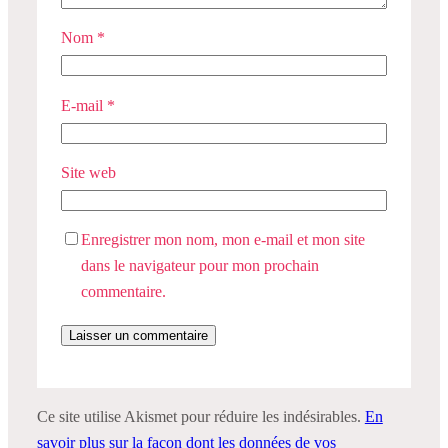
Nom
*
E-mail
*
Site web
Enregistrer mon nom, mon e-mail et mon site
dans le navigateur pour mon prochain
commentaire.
Ce site utilise Akismet pour réduire les indésirables.
En
savoir plus sur la façon dont les données de vos