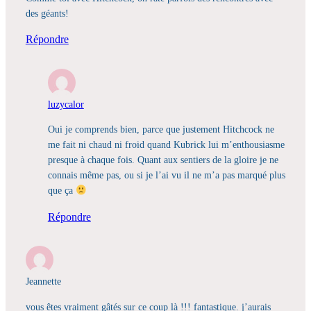
des géants!
Répondre
luzycalor
Oui je comprends bien, parce que justement Hitchcock ne
me fait ni chaud ni froid quand Kubrick lui m’enthousiasme
presque à chaque fois. Quant aux sentiers de la gloire je ne
connais même pas, ou si je l’ai vu il ne m’a pas marqué plus
que ça
Répondre
Jeannette
vous êtes vraiment gâtés sur ce coup là !!! fantastique. j’aurais