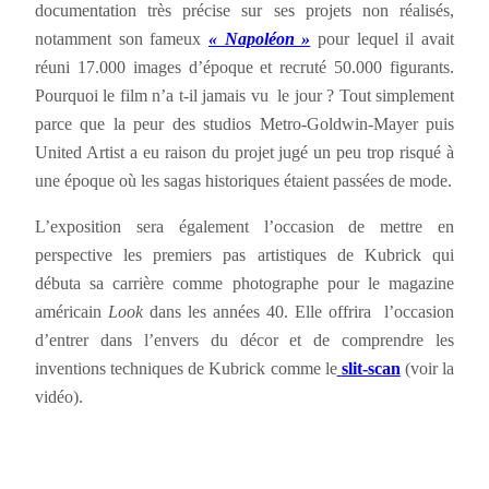
documentation très précise sur ses projets non réalisés,
notamment son fameux
« Napoléon »
pour lequel il avait
réuni 17.000 images d’époque et recruté 50.000 figurants.
Pourquoi le film n’a t-il jamais vu le jour ? Tout simplement
parce que la peur des studios Metro-Goldwin-Mayer puis
United Artist a eu raison du projet jugé un peu trop risqué à
une époque où les sagas historiques étaient passées de mode.
L’exposition sera également l’occasion de mettre en
perspective les premiers pas artistiques de Kubrick qui
débuta sa carrière comme photographe pour le magazine
américain
Look
dans les années 40. Elle offrira l’occasion
d’entrer dans l’envers du décor et de comprendre les
inventions techniques de Kubrick comme le
slit-scan
(voir la
vidéo).