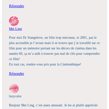
Répondre
Mei Ling
Pour moi Dr Stangelove, un film trop méconnu, et 2001, pas le
plus accessible je l’avoue mais il se trouve que j’ai travaillé sur ce
film pour un mémoire portant sur les décors de cinéma dans les
années 60, ça m’a aidé à trouver pas mal de clés pour comprendre
ce film!
En tout cas, rendez-vous pris pour la Cinémathèque!
Répondre
luzycalor
Bonjour Mei Ling, c’est assez amusant. Je les ai plutôt appréciés