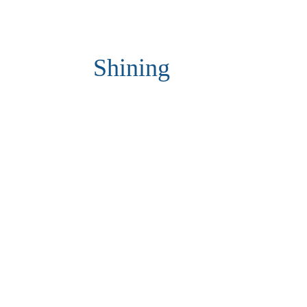
Shining