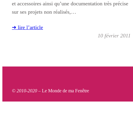
et accessoires ainsi qu’une documentation très précise
sur ses projets non réalisés,…
➜ lire l’article
10 février 2011
© 2010-2020 –
Le Monde de ma Fenêtre