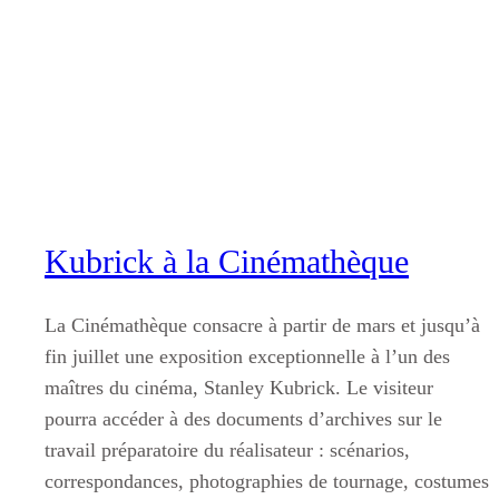
Aller
au
contenu
Kubrick à la Cinémathèque
La Cinémathèque consacre à partir de mars et jusqu’à
fin juillet une exposition exceptionnelle à l’un des
maîtres du cinéma, Stanley Kubrick. Le visiteur
pourra accéder à des documents d’archives sur le
travail préparatoire du réalisateur : scénarios,
correspondances, photographies de tournage, costumes