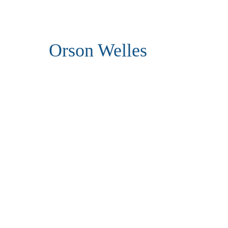
Orson Welles