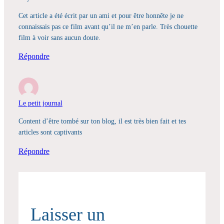
Cet article a été écrit par un ami et pour être honnête je ne
connaissais pas ce film avant qu’il ne m’en parle. Très chouette
film à voir sans aucun doute.
Répondre
Le petit journal
Content d’être tombé sur ton blog, il est très bien fait et tes
articles sont captivants
Répondre
Laisser un