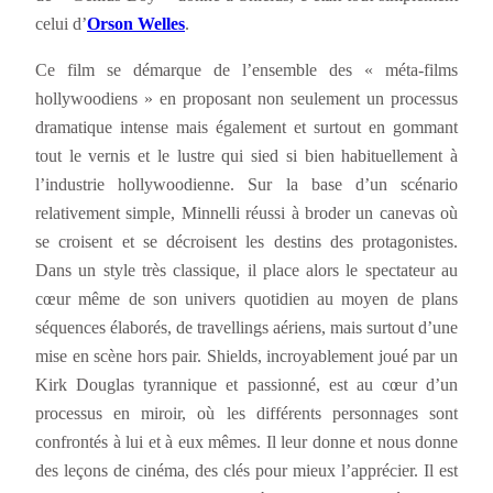
celui d’
Orson Welles
.
Ce film se démarque de l’ensemble des « méta-films
hollywoodiens » en proposant non seulement un processus
dramatique intense mais également et surtout en gommant
tout le vernis et le lustre qui sied si bien habituellement à
l’industrie hollywoodienne. Sur la base d’un scénario
relativement simple, Minnelli réussi à broder un canevas où
se croisent et se décroisent les destins des protagonistes.
Dans un style très classique, il place alors le spectateur au
cœur même de son univers quotidien au moyen de plans
séquences élaborés, de travellings aériens, mais surtout d’une
mise en scène hors pair. Shields, incroyablement joué par un
Kirk Douglas tyrannique et passionné, est au cœur d’un
processus en miroir, où les différents personnages sont
confrontés à lui et à eux mêmes. Il leur donne et nous donne
des leçons de cinéma, des clés pour mieux l’apprécier. Il est