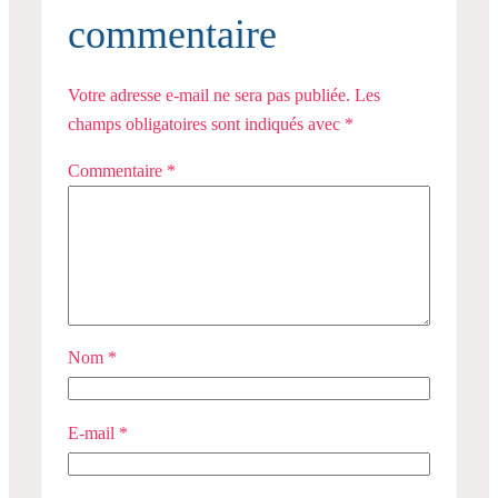
commentaire
Votre adresse e-mail ne sera pas publiée.
Les
champs obligatoires sont indiqués avec
*
Commentaire
*
Nom
*
E-mail
*