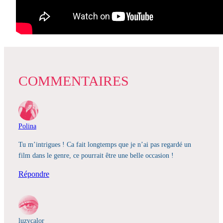
COMMENTAIRES
Polina
Tu m’intrigues ! Ca fait longtemps que je n’ai pas regardé un
film dans le genre, ce pourrait être une belle occasion !
Répondre
luzycalor