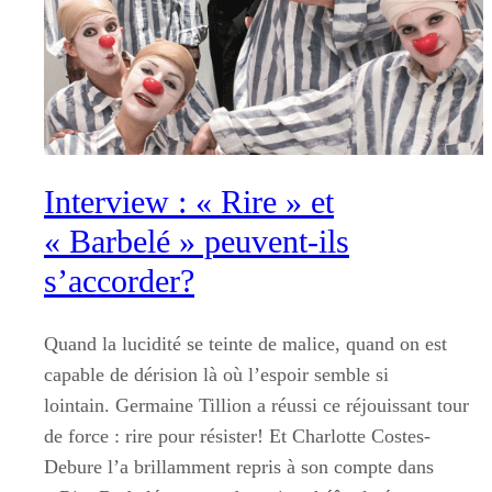
Interview : « Rire » et
« Barbelé » peuvent-ils
s’accorder?
Quand la lucidité se teinte de malice, quand on est
capable de dérision là où l’espoir semble si
lointain. Germaine Tillion a réussi ce réjouissant tour
de force : rire pour résister! Et Charlotte Costes-
Debure l’a brillamment repris à son compte dans