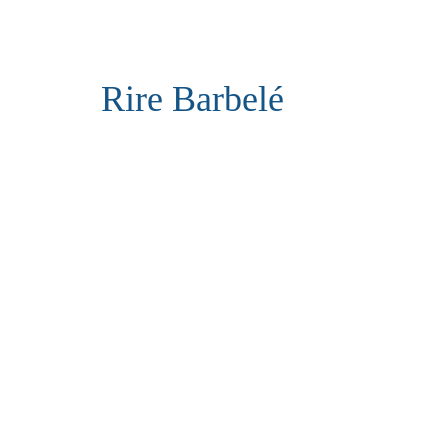
Rire Barbelé