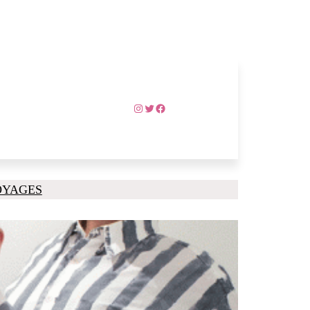
Instagram
Twitter
Facebook
OYAGES