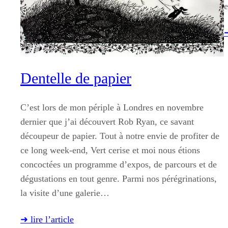
➜
Dentelle de papier
C’est lors de mon périple à Londres en novembre
dernier que j’ai découvert Rob Ryan, ce savant
découpeur de papier. Tout à notre envie de profiter de
ce long week-end, Vert cerise et moi nous étions
concoctées un programme d’expos, de parcours et de
dégustations en tout genre. Parmi nos pérégrinations,
la visite d’une galerie…
➜ lire l’article