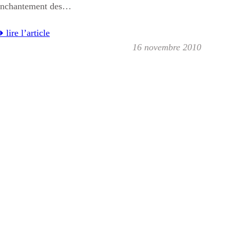
enchantement des…
 lire l’article
16 novembre 2010