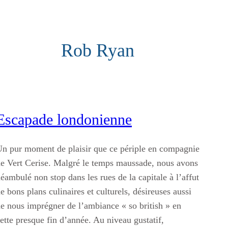
Rob Ryan
Escapade londonienne
n pur moment de plaisir que ce périple en compagnie
e Vert Cerise. Malgré le temps maussade, nous avons
éambulé non stop dans les rues de la capitale à l’affut
e bons plans culinaires et culturels, désireuses aussi
e nous imprégner de l’ambiance « so british » en
ette presque fin d’année. Au niveau gustatif,