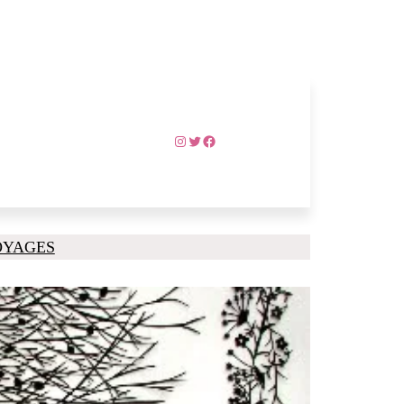
Instagram
Twitter
Facebook
OYAGES