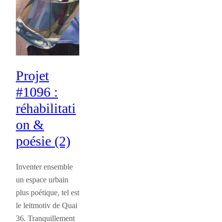
Projet
#1096 :
réhabilitati
on &
poésie (2)
Inventer ensemble
un espace urbain
plus poétique, tel est
le leitmotiv de Quai
36. Tranquillement