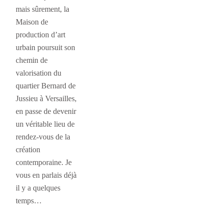
mais sûrement, la
Maison de
production d’art
urbain poursuit son
chemin de
valorisation du
quartier Bernard de
Jussieu à Versailles,
en passe de devenir
un véritable lieu de
rendez-vous de la
création
contemporaine. Je
vous en parlais déjà
il y a quelques
temps…