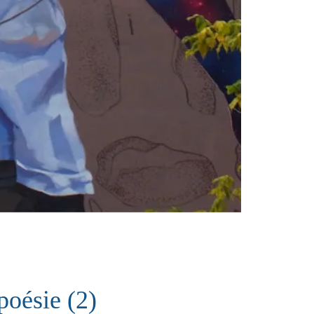
poésie (2)