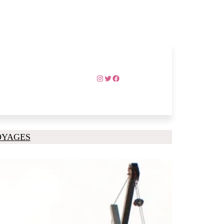
Instagram
Twitter
Facebook
OYAGES