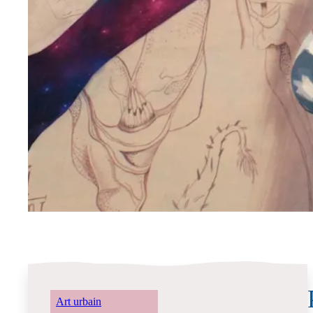
Art urbain