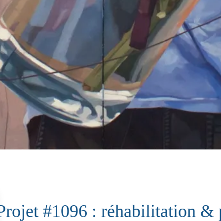
Projet #1096 : réhabilitation & 