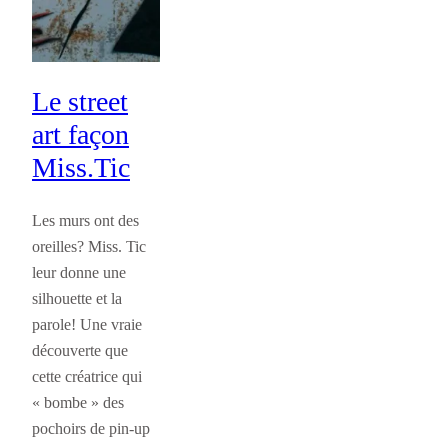
Le street
art façon
Miss.Tic
Les murs ont des
oreilles? Miss. Tic
leur donne une
silhouette et la
parole! Une vraie
découverte que
cette créatrice qui
« bombe » des
pochoirs de pin-up