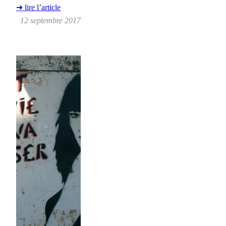
➜ lire l’article
12 septembre 2017