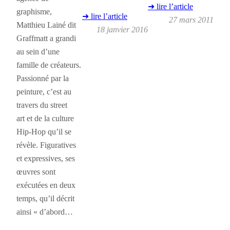
➜ lire l’article
graphisme,
➜ lire l’article
27 mars 2011
Matthieu Lainé dit
18 janvier 2016
Graffmatt a grandi
au sein d’une
famille de créateurs.
Passionné par la
peinture, c’est au
travers du street
art et de la culture
Hip-Hop qu’il se
révèle. Figuratives
et expressives, ses
œuvres sont
exécutées en deux
temps, qu’il décrit
ainsi « d’abord…