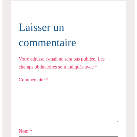
Laisser un
commentaire
Votre adresse e-mail ne sera pas publiée.
Les
champs obligatoires sont indiqués avec
*
Commentaire
*
Nom
*