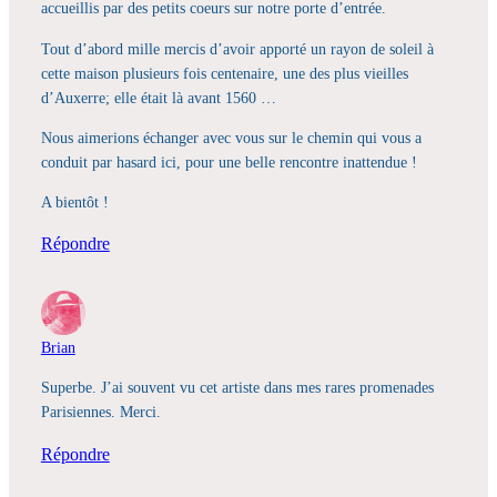
accueillis par des petits coeurs sur notre porte d’entrée.
Tout d’abord mille mercis d’avoir apporté un rayon de soleil à
cette maison plusieurs fois centenaire, une des plus vieilles
d’Auxerre; elle était là avant 1560 …
Nous aimerions échanger avec vous sur le chemin qui vous a
conduit par hasard ici, pour une belle rencontre inattendue !
A bientôt !
Répondre
Brian
Superbe. J’ai souvent vu cet artiste dans mes rares promenades
Parisiennes. Merci.
Répondre