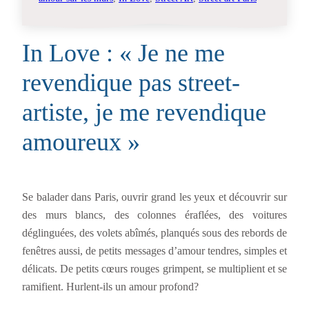
In Love : « Je ne me
revendique pas street-
artiste, je me revendique
amoureux »
Se balader dans Paris, ouvrir grand les yeux et découvrir sur
des murs blancs, des colonnes éraflées, des voitures
déglinguées, des volets abîmés, planqués sous des rebords de
fenêtres aussi, de petits messages d’amour tendres, simples et
délicats. De petits cœurs rouges grimpent, se multiplient et se
ramifient. Hurlent-ils un amour profond?