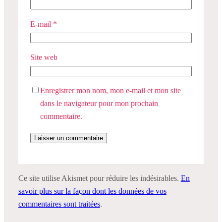
E-mail
*
Site web
Enregistrer mon nom, mon e-mail et mon site
dans le navigateur pour mon prochain
commentaire.
Ce site utilise Akismet pour réduire les indésirables.
En
savoir plus sur la façon dont les données de vos
commentaires sont traitées
.