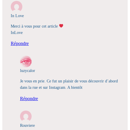
In Love
Merci à vous pour cet article
InLove
Répondre
luzycalor
Je vous en prie. Ce fut un plaisir de vous découvrir d’abord
dans la rue et sur Instagram. A bientôt
Répondre
Rouviere