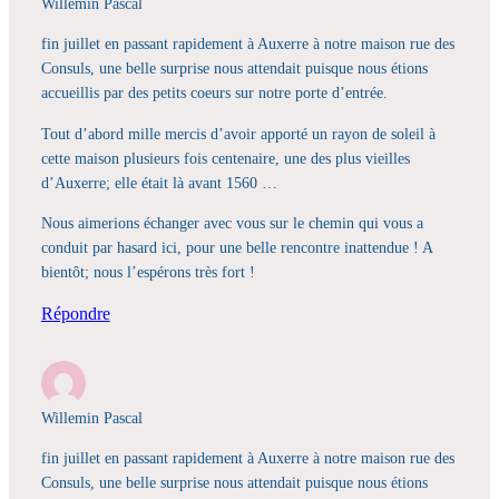
Willemin Pascal
fin juillet en passant rapidement à Auxerre à notre maison rue des
Consuls, une belle surprise nous attendait puisque nous étions
accueillis par des petits coeurs sur notre porte d’entrée.
Tout d’abord mille mercis d’avoir apporté un rayon de soleil à
cette maison plusieurs fois centenaire, une des plus vieilles
d’Auxerre; elle était là avant 1560 …
Nous aimerions échanger avec vous sur le chemin qui vous a
conduit par hasard ici, pour une belle rencontre inattendue ! A
bientôt; nous l’espérons très fort !
Répondre
Willemin Pascal
fin juillet en passant rapidement à Auxerre à notre maison rue des
Consuls, une belle surprise nous attendait puisque nous étions