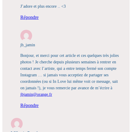
J’adore et plus encore .. <3
Répondre
jb_jamin
Bonjour, et merci pour cet article et ces quelques très jolies
photos ! Je cherche depuis plusieurs semaines à rentrer en
contact avec l’artiste, qui a entre temps fermé son compte
Instagram … si jamais vous acceptiez de partager ses
coordonnées (ou si In Love lui même voit ce message, sait
on jamais !), je vous remercie par avance de m’écrire à
jbjamin@orange.fr
Répondre