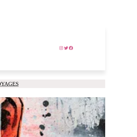
Instagram
Twitter
Facebook
OYAGES