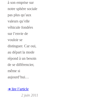
à son emprise sur
notre sphère sociale
pas plus qu’aux
valeurs qu’elle
véhicule fondées
sur l’envie de
vouloir se
distinguer. Car oui,
au départ la mode
répond à un besoin
de se différencier,
même si
aujourd’hui…
➜ lire l’article
2 juin 2011