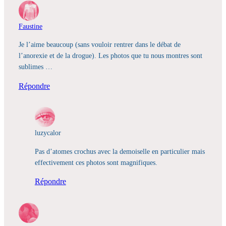
Faustine
Je l’aime beaucoup (sans vouloir rentrer dans le débat de
l’anorexie et de la drogue). Les photos que tu nous montres sont
sublimes …
Répondre
luzycalor
Pas d’atomes crochus avec la demoiselle en particulier mais
effectivement ces photos sont magnifiques.
Répondre