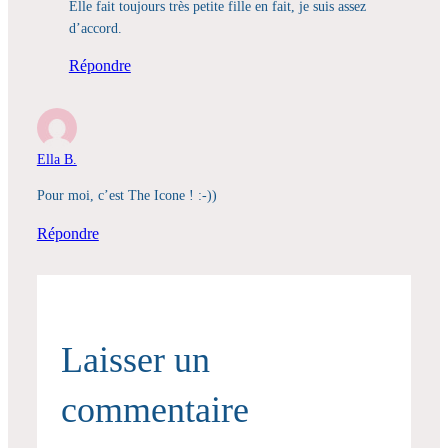
Elle fait toujours très petite fille en fait, je suis assez
d’accord.
Répondre
Ella B.
Pour moi, c’est The Icone ! :-))
Répondre
Laisser un
commentaire