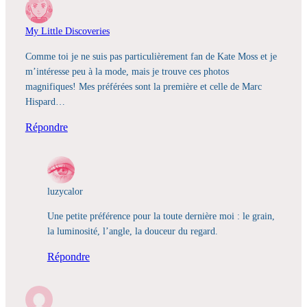
My Little Discoveries
Comme toi je ne suis pas particulièrement fan de Kate Moss et je
m’intéresse peu à la mode, mais je trouve ces photos
magnifiques! Mes préférées sont la première et celle de Marc
Hispard…
Répondre
luzycalor
Une petite préférence pour la toute dernière moi : le grain,
la luminosité, l’angle, la douceur du regard.
Répondre