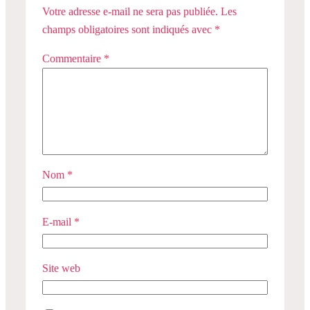
Votre adresse e-mail ne sera pas publiée.
Les
champs obligatoires sont indiqués avec
*
Commentaire
*
Nom
*
E-mail
*
Site web