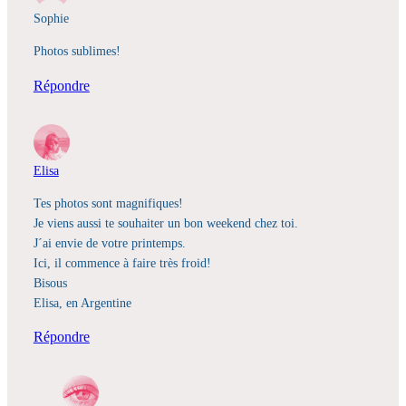
Sophie
Photos sublimes!
Répondre
Elisa
Tes photos sont magnifiques!
Je viens aussi te souhaiter un bon weekend chez toi.
J´ai envie de votre printemps.
Ici, il commence à faire très froid!
Bisous
Elisa, en Argentine
Répondre