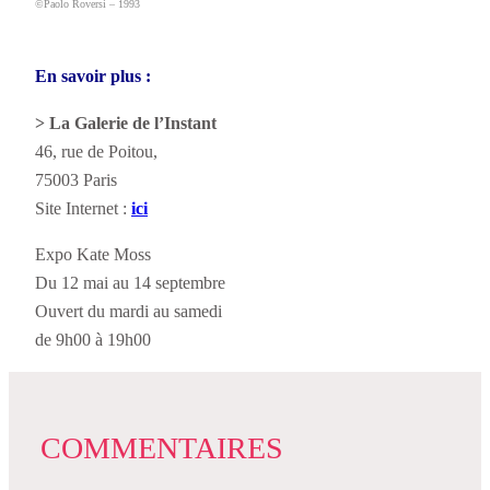
©Paolo Roversi – 1993
En savoir plus :
> La Galerie de l’Instant
46, rue de Poitou,
75003 Paris
Site Internet :
ici
Expo Kate Moss
Du 12 mai au 14 septembre
Ouvert du mardi au samedi
de 9h00 à 19h00
COMMENTAIRES