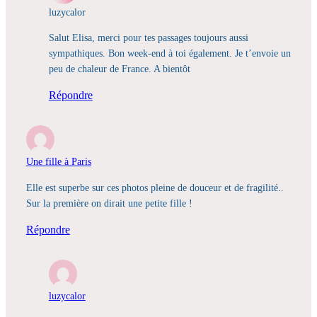
luzycalor
Salut Elisa, merci pour tes passages toujours aussi
sympathiques. Bon week-end à toi également. Je t’envoie un
peu de chaleur de France. A bientôt
Répondre
Une fille à Paris
Elle est superbe sur ces photos pleine de douceur et de fragilité..
Sur la première on dirait une petite fille !
Répondre
luzycalor