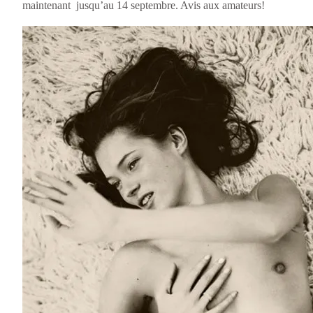
maintenant jusqu’au 14 septembre. Avis aux amateurs!