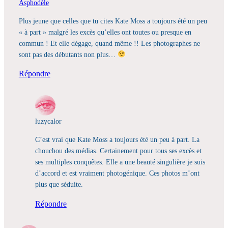
Asphodèle
Plus jeune que celles que tu cites Kate Moss a toujours été un peu
« à part » malgré les excès qu’elles ont toutes ou presque en
commun ! Et elle dégage, quand même !! Les photographes ne
sont pas des débutants non plus…
Répondre
luzycalor
C’est vrai que Kate Moss a toujours été un peu à part. La
chouchou des médias. Certainement pour tous ses excès et
ses multiples conquêtes. Elle a une beauté singulière je suis
d’accord et est vraiment photogénique. Ces photos m’ont
plus que séduite.
Répondre