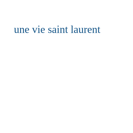
une vie saint laurent