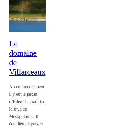
Le
domaine
de
Villarceaux
Au commencement,
il y eut le jardin
d’Eden. La tradition
le situe en
Mésopotamie. Il
était lieu de paix et