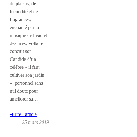
de plaisirs, de
fécondité et de
fragrances,
enchanté par la
musique de l’eau et
des rires. Voltaire
conclut son
Candide d’un
célèbre « il faut
cultiver son jardin
», personnel sans
nul doute pour
améliorer sa…
➜ lire l’article
25 mars 2019