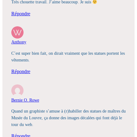
Très chouette travail. J’aime beaucoup. Je suis
Répondre
Anthony
C’est super bien fait, on dirait vraiment que les statues portent les
vêtements.
Répondre
Bernie O. Rowe
Quand un graphiste s’amuse à (r)habiller des statues de maîtres du
Musée du Louvre, ça donne des images décalées qui font déjà le
tour du web.
Répondre