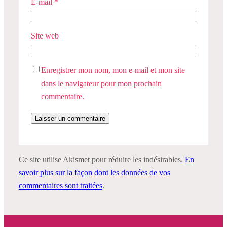
E-mail
*
Site web
Enregistrer mon nom, mon e-mail et mon site
dans le navigateur pour mon prochain
commentaire.
Ce site utilise Akismet pour réduire les indésirables.
En
savoir plus sur la façon dont les données de vos
commentaires sont traitées
.