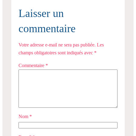
Laisser un
commentaire
Votre adresse e-mail ne sera pas publiée.
Les
champs obligatoires sont indiqués avec
*
Commentaire
*
Nom
*