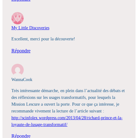
My Little Discoveries
Excellent, merci pour la découverte!
Répondre
WannaCook
Très intéressante démarche, en plein dans l’actualité des débats et
des réflexions sur les usages transformatifs, pour lesquels la
Mission Lescure a ouvert la porte. Pour ce que ça intéresse, je
recommande vivement la lecture de l’article suivant :
http://scinfolex.wordpress.com/2013/04/28/richard-prince-et-la-
loyaute-de-lusage-transformatif/
Répondre