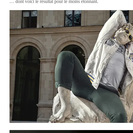
… dont voici le résultat pour le moins étonnant.