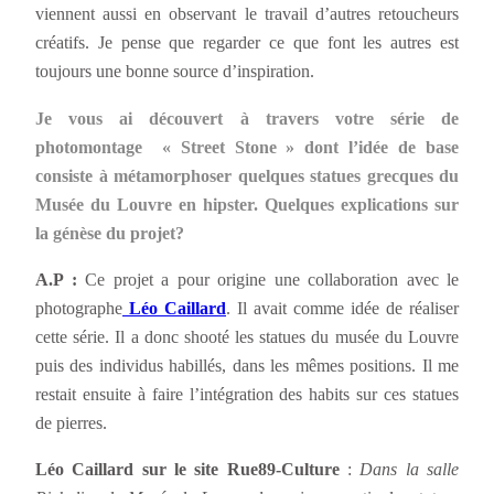
viennent aussi en observant le travail d’autres retoucheurs
créatifs. Je pense que regarder ce que font les autres est
toujours une bonne source d’inspiration.
Je vous ai découvert à travers votre série de
photomontage « Street Stone » dont l’idée de base
consiste à métamorphoser quelques statues grecques du
Musée du Louvre en hipster. Quelques explications sur
la génèse du projet?
A.P :
Ce projet a pour origine une collaboration avec le
photographe
Léo Caillard
. Il avait comme idée de réaliser
cette série. Il a donc shooté les statues du musée du Louvre
puis des individus habillés, dans les mêmes positions. Il me
restait ensuite à faire l’intégration des habits sur ces statues
de pierres.
Léo Caillard
sur le site Rue89-Culture
:
Dans la salle