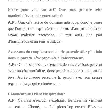
Est-ce pour vous un art? Que vous procure cette
manière d’exprimer votre talent?
A.P :
Oui, cela relève du domaine artistique, donc je pense
que l’on peut dire que c’est une forme d’art car au delà de
savoir maîtriser photoshop, il faut aussi une part
d’imagination et un sens artistique.
Avez-vous du coup la sensation de pouvoir aller plus loin
dans la part de rêve procurée à l’observateur?
A.P :
Oui c’est possible. Certaines de mes créations peuvent
avoir un côté surréaliste, donc peut-être apporter une part de
rêve. Après chaque personne la perçoit avec son propre
regard, c’est ça qui est intéressant.
Comment vous vient l’inspiration?
A.P :
Ça c’est assez dur à expliquer, les idées me viennent
souvent au débotté, une fois photoshop ouvert. Elles me