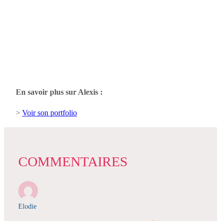
En savoir plus sur Alexis :
>
Voir son portfolio
COMMENTAIRES
Elodie