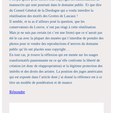
manuscrits qui sont pourtant dans le domaine public. Et que dire
du Conseil Général de la Dordogne qui a voulu interdire la
réutilisation des motifs des Grottes de Lascaux !
Il semble, et tu as d’ailleurs posé la question, que les
conservateurs du Louvre, n’ont pas réagi à cette réutilisation.
Mais je ne suis pas certain (et c’est une litote) que ce n’aurait pas
été le cas avec la plupart des musées qui t’interdise de prendre des
photos pour te vendre des reproductions d’œuvres du domaine
public qu’ils ont placées sous copyright….
En tout cas, je trouve la réflexion qui est menée sur les usages
transformatifs passionnante en ce qu’elle confronte la liberté de
création (et donc de réappropriation) et la légitime protection des
intérêts et des droits des artistes. La position des juges américains
qui est exposée dans l’article dont j’ai donné la référence est à ce
titre un modèle de pondération et de nuance.
Répondre