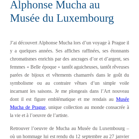
Alphonse Mucha au
Musée du Luxembourg
J’ai découvert Alphonse Mucha lors d’un voyage à Prague il
y a quelques années. Ses affiches raffinées, ses étonnants
chromatismes enrichis par des ancrages d’or et d’argent, ses
femmes « Belle époque » tantôt aguicheuses, tantôt rêveuses
parées de bijoux et vêtements chamarrés dans le goût du
symbolisme ou au contraire vêtues d’un simple voile
incarnant les saisons. Je me plongeais dans l’Art nouveau
dont il est figure emblématique et me rendais au
Musée
Mucha de Prague
, unique collection au monde consacrée à
la vie et à l’oeuvre de l’artiste.
Retrouver l’oeuvre de Mucha au Musée du Luxembourg –
où un hommage lui est rendu du 12 septembre au 27 janvier