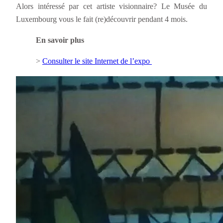
Alors intéressé par cet artiste visionnaire? Le Musée du
Luxembourg vous le fait (re)découvrir pendant 4 mois.
En savoir plus
>
Consulter le site Internet de l’expo