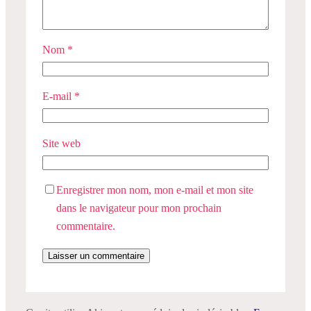
Nom
*
E-mail
*
Site web
Enregistrer mon nom, mon e-mail et mon site
dans le navigateur pour mon prochain
commentaire.