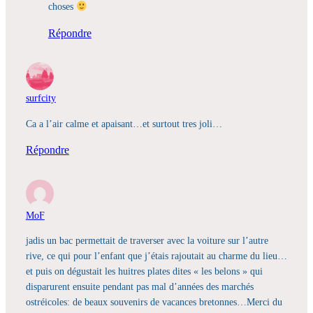
choses
Répondre
surfcity
Ca a l’air calme et apaisant…et surtout tres joli…
Répondre
MoF
jadis un bac permettait de traverser avec la voiture sur l’autre
rive, ce qui pour l’enfant que j’étais rajoutait au charme du lieu…
et puis on dégustait les huitres plates dites « les belons » qui
disparurent ensuite pendant pas mal d’années des marchés
ostréicoles: de beaux souvenirs de vacances bretonnes…Merci du