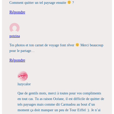
Comment quitter un tel paysage ensuite
?
Répondre
potzina
Tes photos et ton carnet de voyage font rêver
Merci beaucoup
pour le partage…
Répondre
luzycalor
Que de gentils mots, merci à toutes pour vos compliments
en tout cas. Tu as raison Océane, il est difficile de quitter de
tels paysages mais comme dit Carmadou au bout d’un
moment ça doit manquer un peu de Tour Eiffel :). Je n’ai