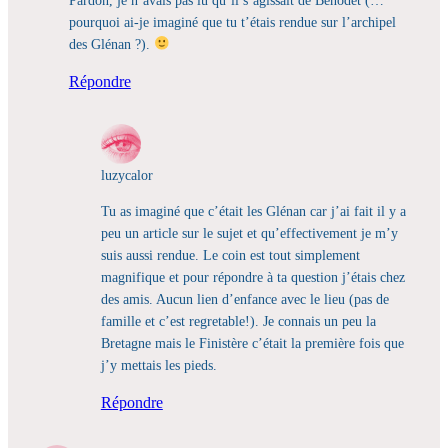
pourquoi ai-je imaginé que tu t’étais rendue sur l’archipel
des Glénan ?).
Répondre
luzycalor
Tu as imaginé que c’était les Glénan car j’ai fait il y a
peu un article sur le sujet et qu’effectivement je m’y
suis aussi rendue. Le coin est tout simplement
magnifique et pour répondre à ta question j’étais chez
des amis. Aucun lien d’enfance avec le lieu (pas de
famille et c’est regretable!). Je connais un peu la
Bretagne mais le Finistère c’était la première fois que
j’y mettais les pieds.
Répondre