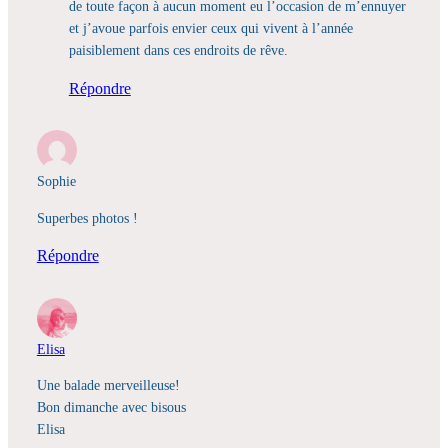
de toute façon à aucun moment eu l’occasion de m’ennuyer
et j’avoue parfois envier ceux qui vivent à l’année
paisiblement dans ces endroits de rêve.
Répondre
Sophie
Superbes photos !
Répondre
Elisa
Une balade merveilleuse!
Bon dimanche avec bisous
Elisa