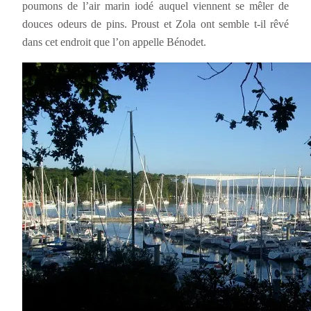
poumons de l’air marin iodé auquel viennent se mêler de
douces odeurs de pins. Proust et Zola ont semble t-il rêvé
dans cet endroit que l’on appelle Bénodet.