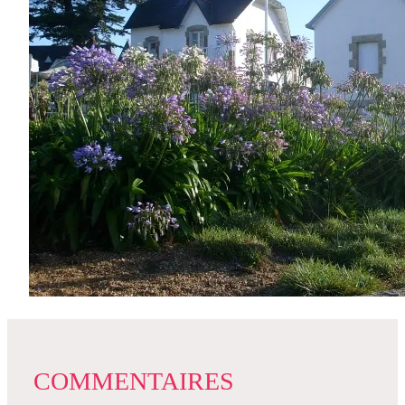
COMMENTAIRES