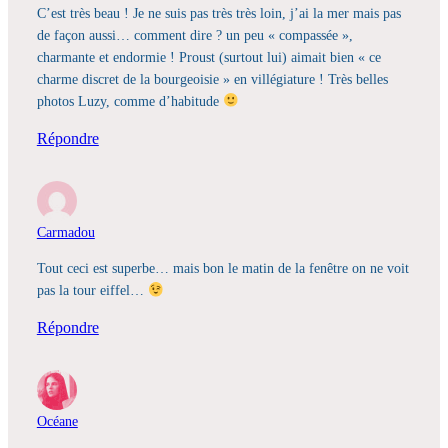
C’est très beau ! Je ne suis pas très très loin, j’ai la mer mais pas
de façon aussi… comment dire ? un peu « compassée »,
charmante et endormie ! Proust (surtout lui) aimait bien « ce
charme discret de la bourgeoisie » en villégiature ! Très belles
photos Luzy, comme d’habitude
Répondre
Carmadou
Tout ceci est superbe… mais bon le matin de la fenêtre on ne voit
pas la tour eiffel…
Répondre
Océane