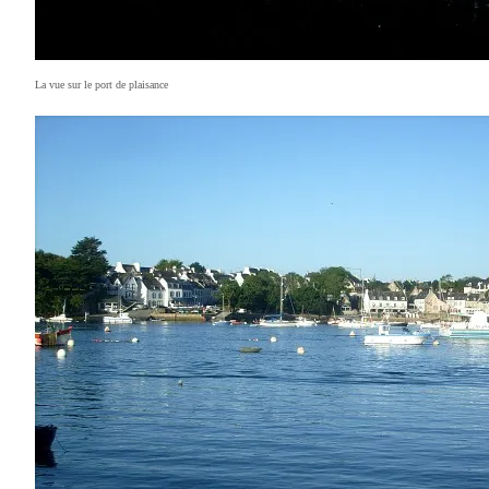
La vue sur le port de plaisance