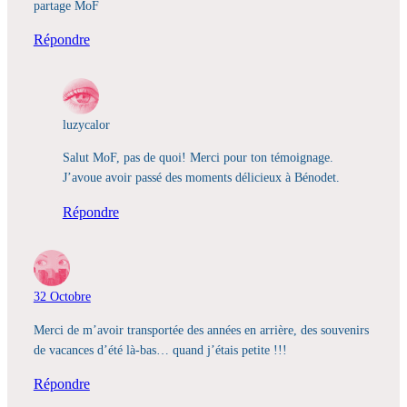
partage MoF
Répondre
luzycalor
Salut MoF, pas de quoi! Merci pour ton témoignage.
J’avoue avoir passé des moments délicieux à Bénodet.
Répondre
32 Octobre
Merci de m’avoir transportée des années en arrière, des souvenirs
de vacances d’été là-bas… quand j’étais petite !!!
Répondre