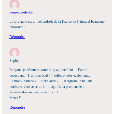
le-monde-de-lali
La Bretagne est un bel endroit de la France où j’aimerai beaucoup
retourner !
Répondre
Sophie
Bonjour, je découvre votre blog aujourd’hui… J’aime
beaucoup… Très bien écrit !!! Jolies photos également…
Le mot « ballade »… Ecrit avec 2 L, il signifie la ballade
musicale, écrit avec un L, il signifie la promenade…
Je reviendrai souvent vous lire !!!
Merci !!!
Répondre