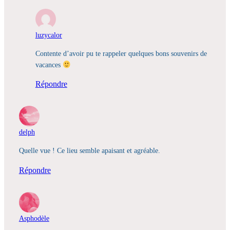
luzycalor
Contente d’avoir pu te rappeler quelques bons souvenirs de
vacances
Répondre
delph
Quelle vue ! Ce lieu semble apaisant et agréable.
Répondre
Asphodèle