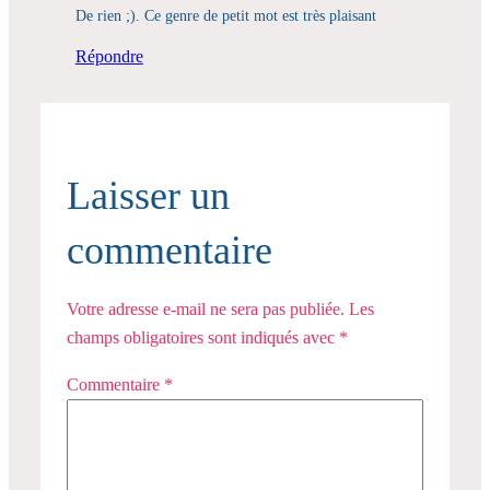
De rien ;). Ce genre de petit mot est très plaisant
Répondre
Laisser un
commentaire
Votre adresse e-mail ne sera pas publiée.
Les
champs obligatoires sont indiqués avec
*
Commentaire
*