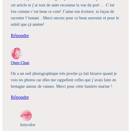
cet article et j’ai tout de suite reconnue la vue du port … C’est
fou comme c’est beau ce coin! J’aime ton écriture, ta façon de
raconter l’instant…Merci encore pour ce beau souvenir et pour le
soleil que çà amène!
Répondre
Onee-Chan
On a un oeil photographique très proche ça fait bizarre quand je
vois tes photos car elles me rappellent celles que j’avais faite en
bretagne autour de vannes. Merci pour cette lumière marine !
Répondre
luzycalor