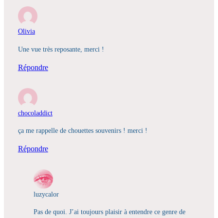
Olivia
Une vue très reposante, merci !
Répondre
chocoladdict
ça me rappelle de chouettes souvenirs ! merci !
Répondre
luzycalor
Pas de quoi. J’ai toujours plaisir à entendre ce genre de