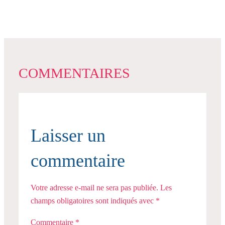
COMMENTAIRES
Laisser un
commentaire
Votre adresse e-mail ne sera pas publiée.
Les
champs obligatoires sont indiqués avec
*
Commentaire
*