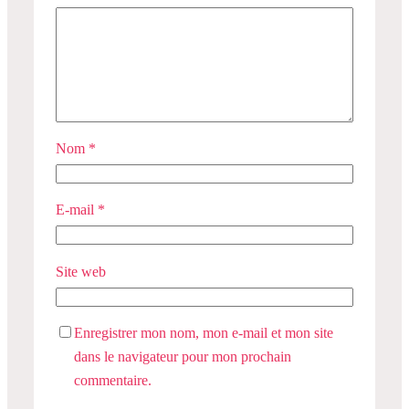
Nom
*
E-mail
*
Site web
Enregistrer mon nom, mon e-mail et mon site
dans le navigateur pour mon prochain
commentaire.