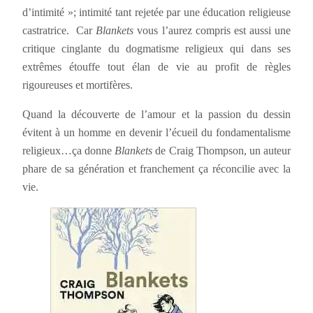
d’intimité »; intimité tant rejetée par une éducation religieuse
castratrice. Car
Blankets
vous l’aurez compris est aussi une
critique cinglante du dogmatisme religieux qui dans ses
extrêmes étouffe tout élan de vie au profit de règles
rigoureuses et mortifères.
Quand la découverte de l’amour et la passion du dessin
évitent à un homme en devenir l’écueil du fondamentalisme
religieux…ça donne
Blankets
de Craig Thompson, un auteur
phare de sa génération et franchement ça réconcilie avec la
vie.