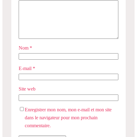
Nom
*
E-mail
*
Site web
Enregistrer mon nom, mon e-mail et mon site
dans le navigateur pour mon prochain
commentaire.