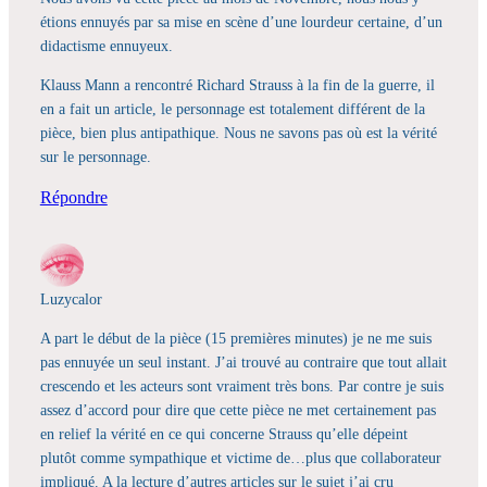
étions ennuyés par sa mise en scène d’une lourdeur certaine, d’un
didactisme ennuyeux.
Klauss Mann a rencontré Richard Strauss à la fin de la guerre, il
en a fait un article, le personnage est totalement différent de la
pièce, bien plus antipathique. Nous ne savons pas où est la vérité
sur le personnage.
Répondre
Luzycalor
A part le début de la pièce (15 premières minutes) je ne me suis
pas ennuyée un seul instant. J’ai trouvé au contraire que tout allait
crescendo et les acteurs sont vraiment très bons. Par contre je suis
assez d’accord pour dire que cette pièce ne met certainement pas
en relief la vérité en ce qui concerne Strauss qu’elle dépeint
plutôt comme sympathique et victime de…plus que collaborateur
impliqué. A la lecture d’autres articles sur le sujet j’ai cru