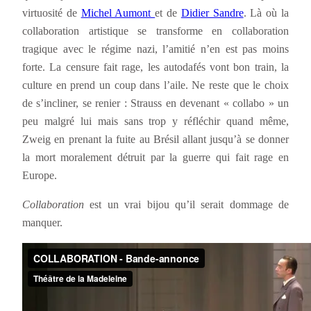
virtuosité de
Michel Aumont
et de
Didier Sandre
. Là où la
collaboration artistique se transforme en collaboration
tragique avec le régime nazi, l’amitié n’en est pas moins
forte. La censure fait rage, les autodafés vont bon train, la
culture en prend un coup dans l’aile. Ne reste que le choix
de s’incliner, se renier : Strauss en devenant « collabo » un
peu malgré lui mais sans trop y réfléchir quand même,
Zweig en prenant la fuite au Brésil allant jusqu’à se donner
la mort moralement détruit par la guerre qui fait rage en
Europe.
Collaboration
est un vrai bijou qu’il serait dommage de
manquer.