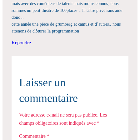
mais avec des comédiens de talents mais moins connus, nous
sommes un petit théâtre de 100places…Théâtre privé sans aide
donc ..
cette année une pièce de grumberg et camus et d’autres.. nous
attenons de clôturer la programmation
Répondre
Laisser un
commentaire
Votre adresse e-mail ne sera pas publiée.
Les
champs obligatoires sont indiqués avec
*
Commentaire
*