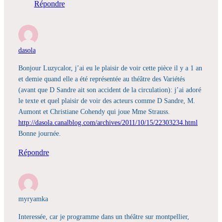
Répondre
dasola
Bonjour Luzycalor, j’ai eu le plaisir de voir cette pièce il y a 1 an
et demie quand elle a été représentée au théâtre des Variétés
(avant que D Sandre ait son accident de la circulation): j’ai adoré
le texte et quel plaisir de voir des acteurs comme D Sandre, M.
Aumont et Christiane Cohendy qui joue Mme Strauss.
http://dasola.canalblog.com/archives/2011/10/15/22303234.html
Bonne journée.
Répondre
myryamka
Interessée, car je programme dans un théâtre sur montpellier,