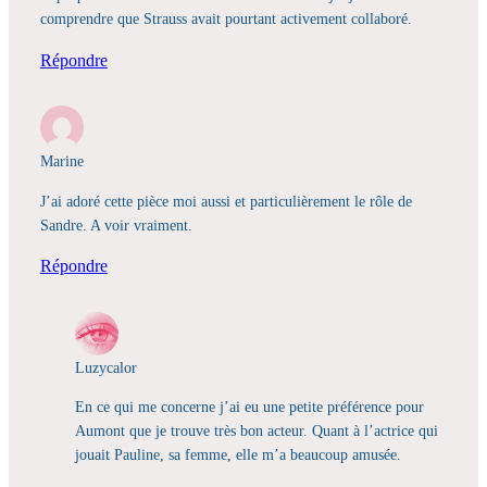
comprendre que Strauss avait pourtant activement collaboré.
Répondre
Marine
J’ai adoré cette pièce moi aussi et particulièrement le rôle de
Sandre. A voir vraiment.
Répondre
Luzycalor
En ce qui me concerne j’ai eu une petite préférence pour
Aumont que je trouve très bon acteur. Quant à l’actrice qui
jouait Pauline, sa femme, elle m’a beaucoup amusée.