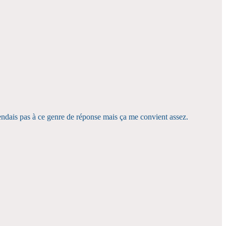
tendais pas à ce genre de réponse mais ça me convient assez.