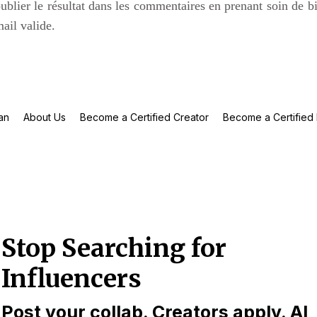
ublier le résultat dans les commentaires en prenant soin de b
ail valide.