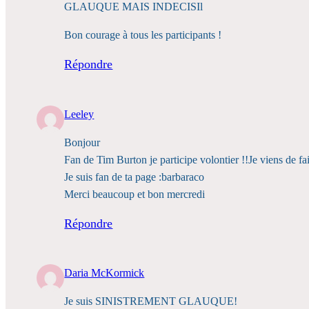
GLAUQUE MAIS INDECISIl
Bon courage à tous les participants !
Répondre
Leeley
Bonjour
Fan de Tim Burton je participe volontier !!Je viens de f
Je suis fan de ta page :barbaraco
Merci beaucoup et bon mercredi
Répondre
Daria McKormick
Je suis SINISTREMENT GLAUQUE!