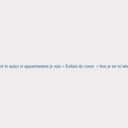
aire le quizz et apparemment je suis « Enfant de coeur » bon je ne m’at