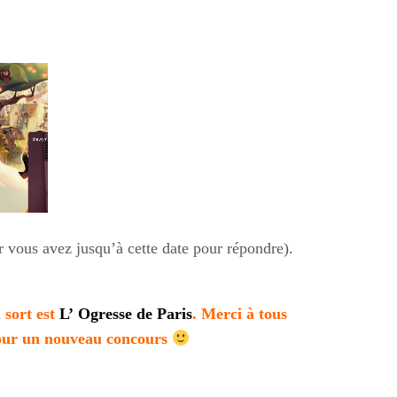
r vous avez jusqu’à cette date pour répondre).
 sort est
L’ Ogresse de Paris
. Merci à tous
 pour un nouveau concours