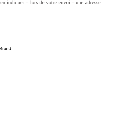
ien indiquer – lors de votre envoi – une adresse