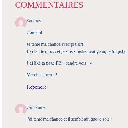
COMMENTAIRES
Sandrav
Coucou!
Je tente ma chance avec plaisir!
J’ai fait le quizz, et je suis sinistrement glauque (oups!).
J’ai liké ta page FB « sandra vois.. »
Merci beaucoup!
Répondre
Guillaume
j’ai tenté ma chance et il semblerait que je sois :