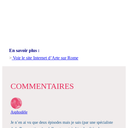
En savoir plus :
>
Voir le site Internet d’Arte sur Rome
COMMENTAIRES
Asphodèle
Je n’en ai vu que deux épisodes mais je sais (par une spécialiste