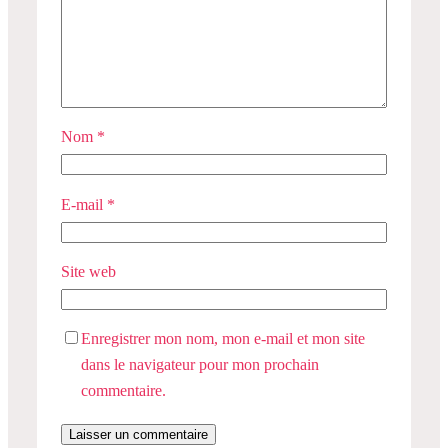
Nom
*
E-mail
*
Site web
Enregistrer mon nom, mon e-mail et mon site
dans le navigateur pour mon prochain
commentaire.