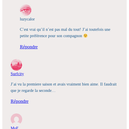
luzycalor
C’est vrai qu’il n’est pas mal du tout! J’ai toutefois une
petite préférence pour son compagnon
Répondre
Surfcity
J’ai vu la premiere saison et avais vraiment bien aime. Il faudrait
que je regarde la seconde…
Répondre
MoF