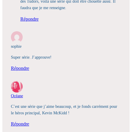
des Tudors, voilà une série qui doit être chouette aussi. Il
faudra que je me renseigne.
Répondre
sophie
Super série. J’approuve!
Répondre
Océane
C’est une série que j’aime beaucoup, et je fonds carrément pour
le héros principal, Kevin McKidd !
Répondre