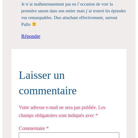
Je n’ai malheureusement pas eu l’occasion de voir la
première saison dans son entier mais j’ai trouvé les épisodes
vus remarquables. Duo attachant effectivement, surtout
Pullo
Répondre
Laisser un
commentaire
Votre adresse e-mail ne sera pas publiée.
Les
champs obligatoires sont indiqués avec
*
Commentaire
*