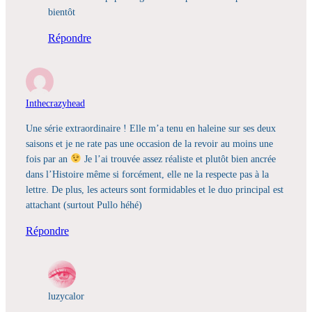
bientôt
Répondre
Inthecrazyhead
Une série extraordinaire ! Elle m’a tenu en haleine sur ses deux
saisons et je ne rate pas une occasion de la revoir au moins une
fois par an
Je l’ai trouvée assez réaliste et plutôt bien ancrée
dans l’Histoire même si forcément, elle ne la respecte pas à la
lettre. De plus, les acteurs sont formidables et le duo principal est
attachant (surtout Pullo héhé)
Répondre
luzycalor