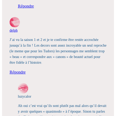
Répondre
delph
J’ai vu la saison 1 et 2 et je te confirme être restée accrochée
jusuqu’à la fin ! Les decors sont assez incroyable un seul reproche
(le meme que pour les Tudors) les personnages me semblent trop
« beau » et correspondre aux « canons » de beauté actuel pour
être fidèle à l’histoire.
Répondre
luzycalor
Ah oui c’est vrai qu’ils sont plutôt pas mal alors qu’il devait
y avoir quelques « quasimodo » à l’époque. Sinon tu parles