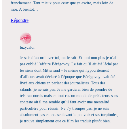
franchement. Tant mieux pour ceux que ça excite, mais loin de
moi. A bientôt…
Répondre
luzycalor
Je suis d’accord avec toi, on le sait. Et moi non plus je n’ai
pas oublié l’affaire Bérégovoy. Le fait qu’il ait été lâché par
les siens dont Mitterrand – le même qui hypocritement
d’ailleurs avait déclaré à l’époque que Bérégovoy avait été
livré aux chiens en parlant des journalistes. Tous des
salauds, je ne sais pas. Je me garderai bien de prendre de
tels raccourcis mais en tout cas un monde de prédateurs sans
conteste où il me semble qu’il faut avoir une mentalité
particulière pour réussir. Ne t’y trompes pas, je ne suis
absolument pas en extase devant le pouvoir et ses turpitudes,
je trouve simplement que ce film les traduit plutôt bien.