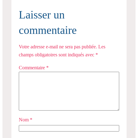
Laisser un
commentaire
Votre adresse e-mail ne sera pas publiée.
Les
champs obligatoires sont indiqués avec
*
Commentaire
*
Nom
*