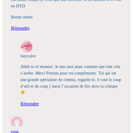
en DVD.
Bonne soirée.
Répondre
luzycalor
Ahhh tu m’étonnes. Je suis moi aussi contente que tout cela
s’arrête. Merci Potzina pour tes compliments. Toi qui est
une grande spécialiste du cinéma, regarde-le, il vaut le coup
d’œil et du coup j’aurai l’occasion de lire alors ta critique
Répondre
ernø