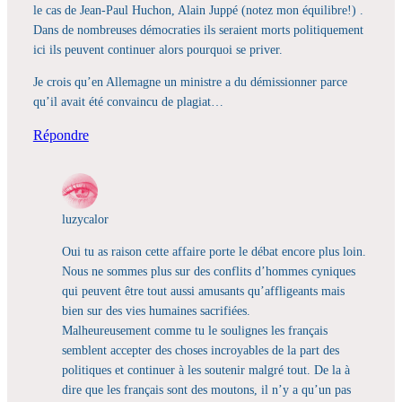
le cas de Jean-Paul Huchon, Alain Juppé (notez mon équilibre!) .
Dans de nombreuses démocraties ils seraient morts politiquement
ici ils peuvent continuer alors pourquoi se priver.
Je crois qu’en Allemagne un ministre a du démissionner parce
qu’il avait été convaincu de plagiat…
Répondre
luzycalor
Oui tu as raison cette affaire porte le débat encore plus loin.
Nous ne sommes plus sur des conflits d’hommes cyniques
qui peuvent être tout aussi amusants qu’affligeants mais
bien sur des vies humaines sacrifiées.
Malheureusement comme tu le soulignes les français
semblent accepter des choses incroyables de la part des
politiques et continuer à les soutenir malgré tout. De la à
dire que les français sont des moutons, il n’y a qu’un pas