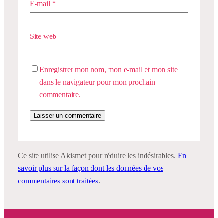
E-mail
*
Site web
Enregistrer mon nom, mon e-mail et mon site
dans le navigateur pour mon prochain
commentaire.
Ce site utilise Akismet pour réduire les indésirables.
En
savoir plus sur la façon dont les données de vos
commentaires sont traitées
.