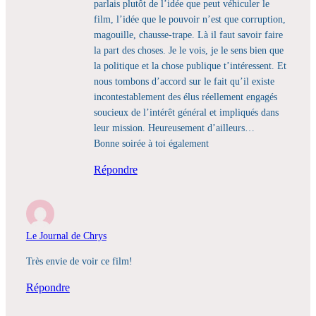
parlais plutôt de l’idée que peut véhiculer le
film, l’idée que le pouvoir n’est que corruption,
magouille, chausse-trape. Là il faut savoir faire
la part des choses. Je le vois, je le sens bien que
la politique et la chose publique t’intéressent. Et
nous tombons d’accord sur le fait qu’il existe
incontestablement des élus réellement engagés
soucieux de l’intérêt général et impliqués dans
leur mission. Heureusement d’ailleurs…
Bonne soirée à toi également
Répondre
Le Journal de Chrys
Très envie de voir ce film!
Répondre