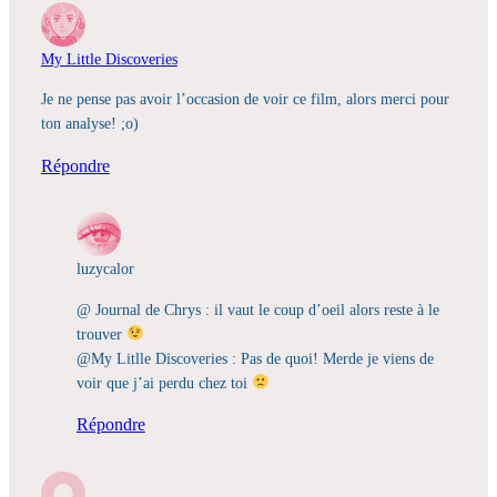
My Little Discoveries
Je ne pense pas avoir l’occasion de voir ce film, alors merci pour
ton analyse! ;o)
Répondre
luzycalor
@ Journal de Chrys : il vaut le coup d’oeil alors reste à le
trouver
@My Litlle Discoveries : Pas de quoi! Merde je viens de
voir que j’ai perdu chez toi
Répondre