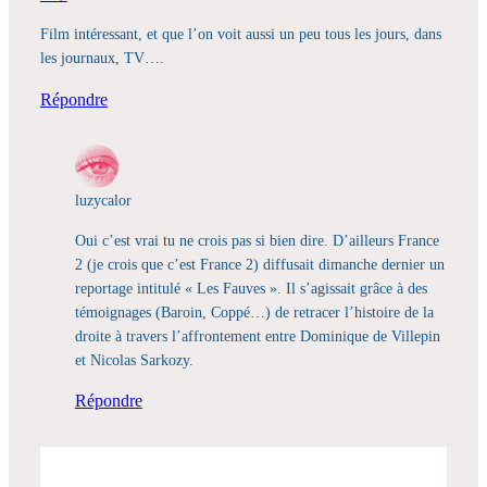
Film intéressant, et que l’on voit aussi un peu tous les jours, dans
les journaux, TV….
Répondre
luzycalor
Oui c’est vrai tu ne crois pas si bien dire. D’ailleurs France
2 (je crois que c’est France 2) diffusait dimanche dernier un
reportage intitulé « Les Fauves ». Il s’agissait grâce à des
témoignages (Baroin, Coppé…) de retracer l’histoire de la
droite à travers l’affrontement entre Dominique de Villepin
et Nicolas Sarkozy.
Répondre