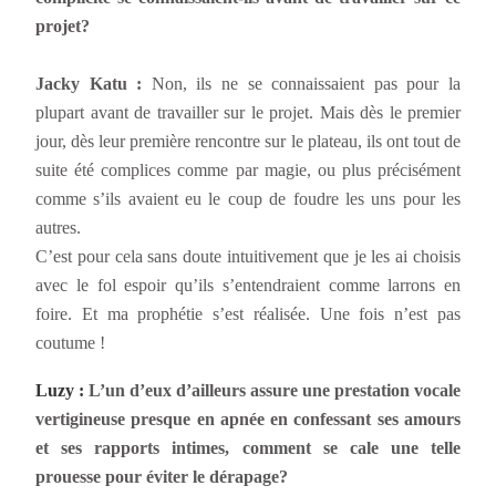
projet?
Jacky Katu :
Non, ils ne se connaissaient pas pour la
plupart avant de travailler sur le projet. Mais dès le premier
jour, dès leur première rencontre sur le plateau, ils ont tout de
suite été complices comme par magie, ou plus précisément
comme s’ils avaient eu le coup de foudre les uns pour les
autres.
C’est pour cela sans doute intuitivement que je les ai choisis
avec le fol espoir qu’ils s’entendraient comme larrons en
foire. Et ma prophétie s’est réalisée. Une fois n’est pas
coutume !
Luzy :
L’un d’eux d’ailleurs assure une prestation vocale
vertigineuse presque en apnée en confessant ses amours
et ses rapports intimes, comment se cale une telle
prouesse pour éviter le dérapage?