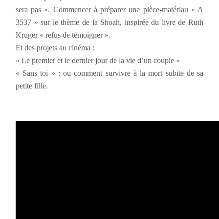
sera pas ». Commencer à préparer une pièce-matériau « A
3537 » sur le thème de la Shoah, inspirée du livre de Ruth
Kruger « refus de témoigner ».
Et des projets au cinéma :
« Le premier et le dernier jour de la vie d’un couple »
« Sans toi » : ou comment survivre à la mort subite de sa
petite fille.