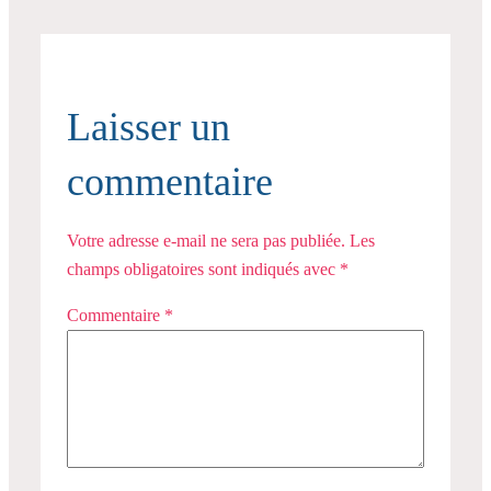
Laisser un
commentaire
Votre adresse e-mail ne sera pas publiée.
Les
champs obligatoires sont indiqués avec
*
Commentaire
*