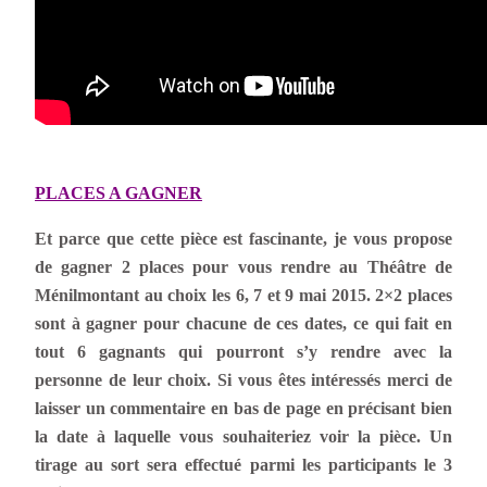
PLACES A GAGNER
Et parce que cette pièce est fascinante, je vous propose
de gagner 2 places pour vous rendre au Théâtre de
Ménilmontant au choix les 6, 7 et 9 mai 2015. 2×2 places
sont à gagner pour chacune de ces dates, ce qui fait en
tout 6 gagnants qui pourront s’y rendre avec la
personne de leur choix. Si vous êtes intéressés merci de
laisser un commentaire en bas de page en précisant bien
la date à laquelle vous souhaiteriez voir la pièce. Un
tirage au sort sera effectué parmi les participants le 3