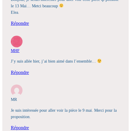
le 13 Mai… Metci beaucoup
Elea.
Répondre
MHF
J’y suis allée hier, j’ai bien aimé dans l’ensemble…
Répondre
MR
Je suis intéressée pour aller voir la pièce le 9 mai. Merci pour la
proposition.
Répondre