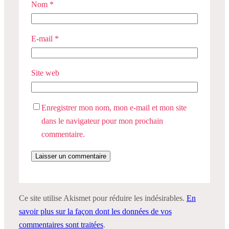
Nom
*
E-mail
*
Site web
Enregistrer mon nom, mon e-mail et mon site
dans le navigateur pour mon prochain
commentaire.
Ce site utilise Akismet pour réduire les indésirables.
En
savoir plus sur la façon dont les données de vos
commentaires sont traitées
.