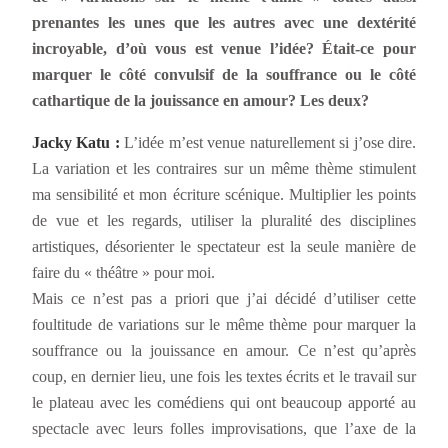
prenantes les unes que les autres avec une dextérité
incroyable, d’où vous est venue l’idée? Était-ce pour
marquer le côté convulsif de la souffrance ou le côté
cathartique de la jouissance en amour? Les deux?
Jacky Katu :
L’idée m’est venue naturellement si j’ose dire.
La variation et les contraires sur un même thème stimulent
ma sensibilité et mon écriture scénique. Multiplier les points
de vue et les regards, utiliser la pluralité des disciplines
artistiques, désorienter le spectateur est la seule manière de
faire du « théâtre » pour moi.
Mais ce n’est pas a priori que j’ai décidé d’utiliser cette
foultitude de variations sur le même thème pour marquer la
souffrance ou la jouissance en amour. Ce n’est qu’après
coup, en dernier lieu, une fois les textes écrits et le travail sur
le plateau avec les comédiens qui ont beaucoup apporté au
spectacle avec leurs folles improvisations, que l’axe de la