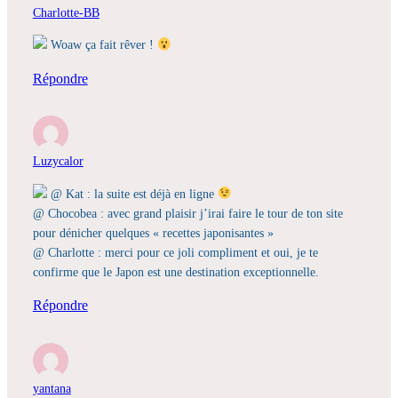
Charlotte-BB
Woaw ça fait rêver !
Répondre
Luzycalor
@ Kat : la suite est déjà en ligne
@ Chocobea : avec grand plaisir j’irai faire le tour de ton site
pour dénicher quelques « recettes japonisantes »
@ Charlotte : merci pour ce joli compliment et oui, je te
confirme que le Japon est une destination exceptionnelle.
Répondre
yantana