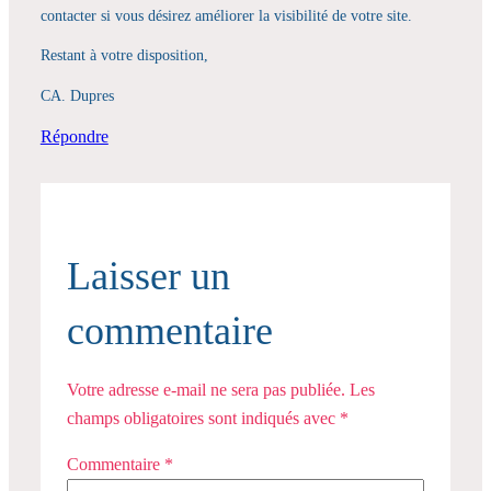
contacter si vous désirez améliorer la visibilité de votre site.
Restant à votre disposition,
CA. Dupres
Répondre
Laisser un
commentaire
Votre adresse e-mail ne sera pas publiée.
Les
champs obligatoires sont indiqués avec
*
Commentaire
*