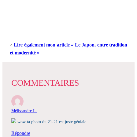
>
Lire également mon article « Le Japon, entre tradition
et modernité »
COMMENTAIRES
Mélissandre L.
wow ta photo du 21-21 est juste géniale.
Répondre