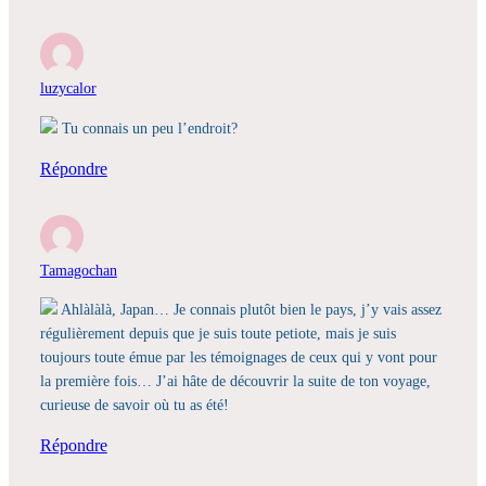
luzycalor
Tu connais un peu l’endroit?
Répondre
Tamagochan
Ahlàlàlà, Japan… Je connais plutôt bien le pays, j’y vais assez
régulièrement depuis que je suis toute petiote, mais je suis
toujours toute émue par les témoignages de ceux qui y vont pour
la première fois… J’ai hâte de découvrir la suite de ton voyage,
curieuse de savoir où tu as été!
Répondre