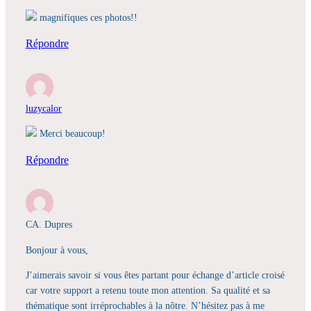
magnifiques ces photos!!
Répondre
luzycalor
Merci beaucoup!
Répondre
CA. Dupres
Bonjour à vous,
J’aimerais savoir si vous êtes partant pour échange d’article croisé
car votre support a retenu toute mon attention. Sa qualité et sa
thématique sont irréprochables à la nôtre. N’hésitez pas à me