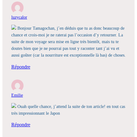
luzycalor
Bonjour Tamagochan, j’en déduis que tu as donc beaucoup de
chance et crois-moi je ne raterai pas l’occasion d’y retourner. La
suite de mon voyage sera mise en ligne très bientôt, mais tu te
doutes bien que je ne pourrai pas tout y raconter tant j’ai vu et
aussi goûter (car la nourriture est exceptionnelle là bas) de choses.
Répondre
Emilie
Ouah quelle chance, j’attend la suite de ton article! en tout cas
très impressionnant le Japon
Répondre