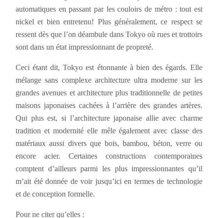
automatiques en passant par les couloirs de métro : tout est
nickel et bien entretenu! Plus généralement, ce respect se
ressent dès que l’on déambule dans Tokyo où rues et trottoirs
sont dans un état impressionnant de propreté.
Ceci étant dit, Tokyo est étonnante à bien des égards. Elle
mélange sans complexe architecture ultra moderne sur les
grandes avenues et architecture plus traditionnelle de petites
maisons japonaises cachées à l’arrière des grandes artères.
Qui plus est, si l’architecture japonaise allie avec charme
tradition et modernité elle mêle également avec classe des
matériaux aussi divers que bois, bambou, béton, verre ou
encore acier. Certaines constructions contemporaines
comptent d’ailleurs parmi les plus impressionnantes qu’il
m’ait été donnée de voir jusqu’ici en termes de technologie
et de conception formelle.
Pour ne citer qu’elles :