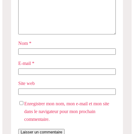
Nom
*
E-mail
*
Site web
Enregistrer mon nom, mon e-mail et mon site
dans le navigateur pour mon prochain
commentaire.