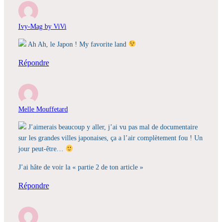
Ivy-Mag by ViVi
Ah Ah, le Japon ! My favorite land
Répondre
Melle Mouffetard
J’aimerais beaucoup y aller, j’ai vu pas mal de documentaire
sur les grandes villes japonaises, ça a l’air complètement fou ! Un
jour peut-être…
J’ai hâte de voir la « partie 2 de ton article »
Répondre