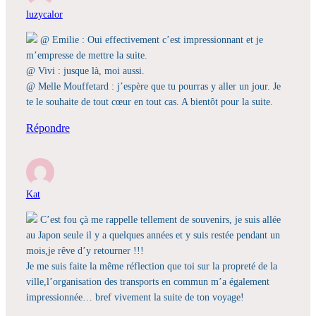
luzycalor
@ Emilie : Oui effectivement c’est impressionnant et je
m’empresse de mettre la suite.
@ Vivi : jusque là, moi aussi.
@ Melle Mouffetard : j’espère que tu pourras y aller un jour. Je
te le souhaite de tout cœur en tout cas. A bientôt pour la suite.
Répondre
Kat
C’est fou çà me rappelle tellement de souvenirs, je suis allée
au Japon seule il y a quelques années et y suis restée pendant un
mois,je rêve d’y retourner !!!
Je me suis faite la même réflection que toi sur la propreté de la
ville,l’organisation des transports en commun m’a également
impressionnée… bref vivement la suite de ton voyage!