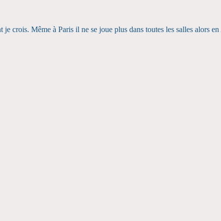
nt je crois. Même à Paris il ne se joue plus dans toutes les salles alors e