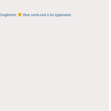
n Angleterre
Bon week-end à toi également.