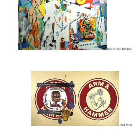
Jean-Michel Basquiat
Jean-Mich