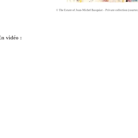
© The Estate of Jean-Michel Basquiat – Private collection (courte
n vidéo :