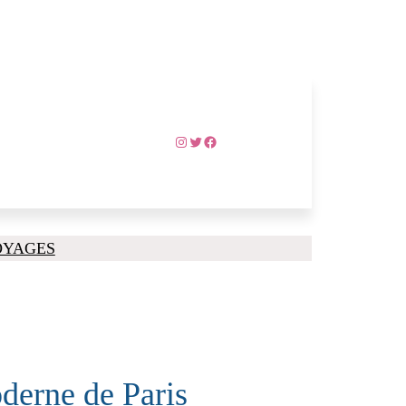
Instagram
Twitter
Facebook
OYAGES
derne de Paris