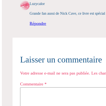
Luzycalor
Grande fan aussi de Nick Cave, ce livre est spécial 
Répondre
Laisser un commentaire
Votre adresse e-mail ne sera pas publiée.
Les cham
Commentaire
*