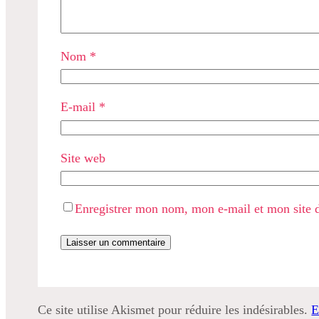
Nom
*
E-mail
*
Site web
Enregistrer mon nom, mon e-mail et mon site 
Ce site utilise Akismet pour réduire les indésirables.
E