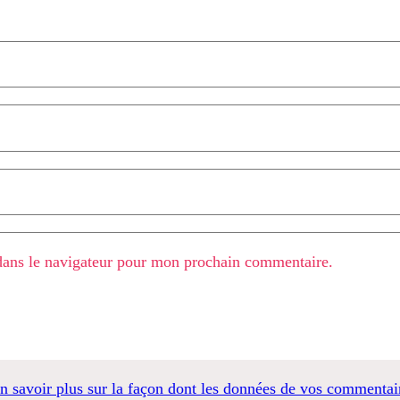
dans le navigateur pour mon prochain commentaire.
n savoir plus sur la façon dont les données de vos commentair