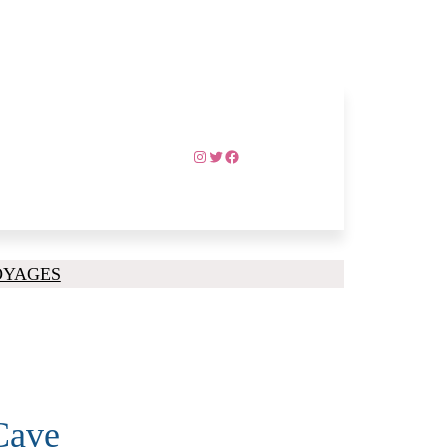
Instagram
Twitter
Facebook
OYAGES
Cave