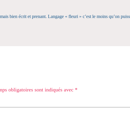
mais bien écrit et prenant. Langage « fleuri » c’est le moins qu’on puis
ps obligatoires sont indiqués avec
*