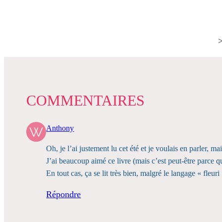
>
COMMENTAIRES
Anthony
Oh, je l’ai justement lu cet été et je voulais en parler, 
J’ai beaucoup aimé ce livre (mais c’est peut-être parce q
En tout cas, ça se lit très bien, malgré le langage « fleuri
Répondre