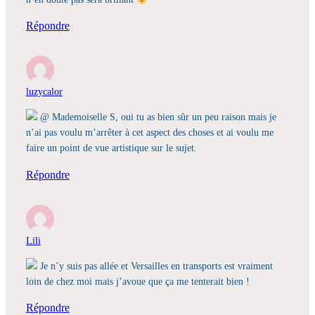
Répondre
luzycalor
@ Mademoiselle S, oui tu as bien sûr un peu raison mais je
n’ai pas voulu m’arrêter à cet aspect des choses et ai voulu me
faire un point de vue artistique sur le sujet.
Répondre
Lili
Je n’y suis pas allée et Versailles en transports est vraiment
loin de chez moi mais j’avoue que ça me tenterait bien !
Répondre