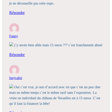
je ne déconseille pas cette expo.
Répondre
Fanny
j’y serais bien allée mais 15 euros ??? c’est franchement abusé
Répondre
luzycalor
Oui c’est vrai, je suis d’accord avec toi que c’est un peu cher
mais en même temps c’est le même tarif sans l’exposition. La
visite en individuel du château de Versailles est à 15 euros. C’est
qu’il faut la financer la bête!