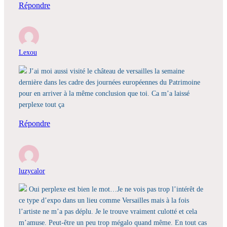
Répondre
Lexou
J’ai moi aussi visité le château de versailles la semaine
dernière dans les cadre des journées européennes du Patrimoine
pour en arriver à la même conclusion que toi. Ca m’a laissé
perplexe tout ça
Répondre
luzycalor
Oui perplexe est bien le mot…Je ne vois pas trop l’intérêt de
ce type d’expo dans un lieu comme Versailles mais à la fois
l’artiste ne m’a pas déplu. Je le trouve vraiment culotté et cela
m’amuse. Peut-être un peu trop mégalo quand même. En tout cas