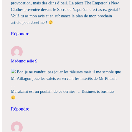
provocation, mais des clins d’oeil. La pièce The Emperor’s New
Clothes présentée devant le Sacre de Napoléon c’est assez génial !
Voilà tu as mon avis et en substance le plan de mon prochain
article pour Josefine !
Répondre
Mademoiselle S
Bon je ne voudrai pas jouer les râleuses mais il me semble que
Mr Aillagon joue les valets en servant les intérêts de Mr Pinault
…
Murakami est un poulain de ce dernier … Business is business
Répondre