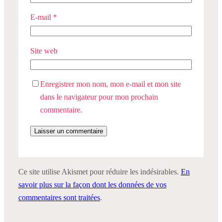
E-mail
*
Site web
Enregistrer mon nom, mon e-mail et mon site
dans le navigateur pour mon prochain
commentaire.
Ce site utilise Akismet pour réduire les indésirables.
En
savoir plus sur la façon dont les données de vos
commentaires sont traitées
.