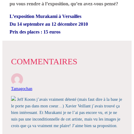
pu vous rendre à l’exposition, qu’en avez-vous pensé?
L’exposition Murakami à Versailles
Du 14 septembre au 12 décembre 2010
Prix des places : 15 euros
COMMENTAIRES
Tamagochan
Jeff Koons j’avais vraiment détesté (mais faut dire à la base je
le porte pas dans mon coeur…) Xavier Veillant j’avais trouvé ça
bien intéressant. Et Murakami je ne l’ai pas encore vu, et je ne
suis pas une inconditionnelle de cet artiste, mais vu les images je
crois que ça va vraiment me plaire! J’aime bien sa proposition.