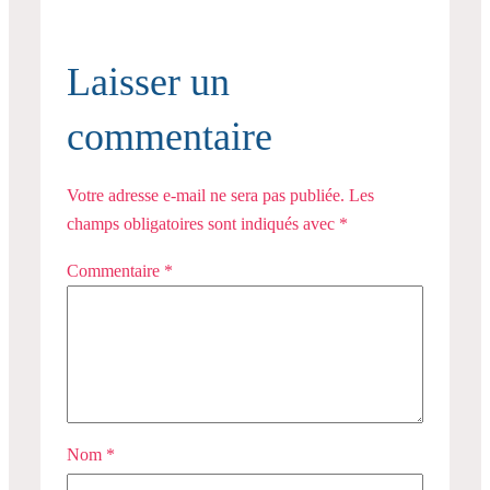
Laisser un
commentaire
Votre adresse e-mail ne sera pas publiée.
Les
champs obligatoires sont indiqués avec
*
Commentaire
*
Nom
*