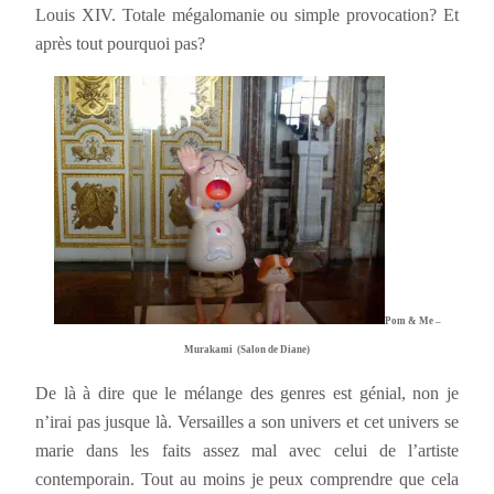
Louis XIV. Totale mégalomanie ou simple provocation? Et
après tout pourquoi pas?
Pom & Me –
Murakami
(Salon de Diane)
De là à dire que le mélange des genres est génial, non je
n’irai pas jusque là. Versailles a son univers et cet univers se
marie dans les faits assez mal avec celui de l’artiste
contemporain. Tout au moins je peux comprendre que cela