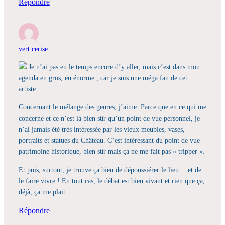
Répondre
vert cerise
Je n’ai pas eu le temps encore d’y aller, mais c’est dans mon
agenda en gros, en énorme , car je suis une méga fan de cet
artiste.
Concernant le mélange des genres, j’aime. Parce que en ce qui me
concerne et ce n’est là bien sûr qu’un point de vue personnel, je
n’ai jamais été très intéressée par les vieux meubles, vases,
portraits et statues du Château. C’est intéressant du point de vue
patrimoine historique, bien sûr mais ça ne me fait pas « tripper ».
Et puis, surtout, je trouve ça bien de dépoussiérer le lieu… et de
le faire vivre ! En tout cas, le débat est bien vivant et rien que ça,
déjà, ça me plait.
Répondre