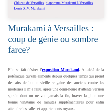
Château de Versailles
, 
diaporama Murakami à Versailles
, 
Louis XIV
, 
Murakami
Murakami à Versailles :
coup de génie ou sombre
farce?
Elle se fait désirer l’
exposition Murakami
. Au-delà de la
polémique qu’elle alimente depuis quelques temps qui prend
des airs de bonne vieille rengaine des anciens contre les
modernes il m’a fallu, après une demi-heure d’attente version
spirale dont on ne voit jamais la fin, braver la pluie une
bonne vingtaine de minutes supplémentaires pour enfin
atteindre les salles et appartements royaux.