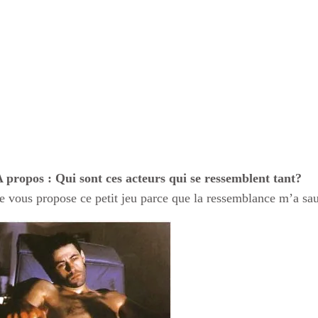
 propos : Qui sont ces acteurs qui se ressemblent tant?
e vous propose ce petit jeu parce que la ressemblance m’a sa