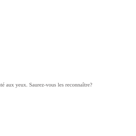
uté aux yeux. Saurez-vous les reconnaître?