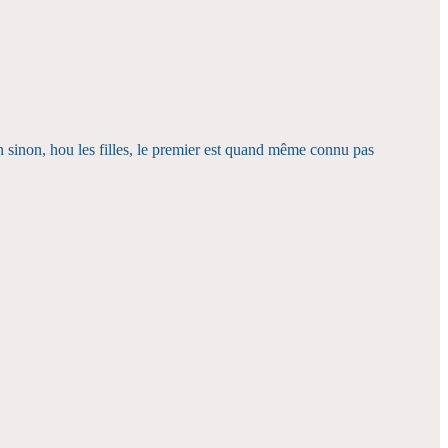
n sinon, hou les filles, le premier est quand même connu pas