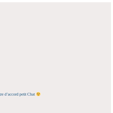
tre d’accord petit Chat