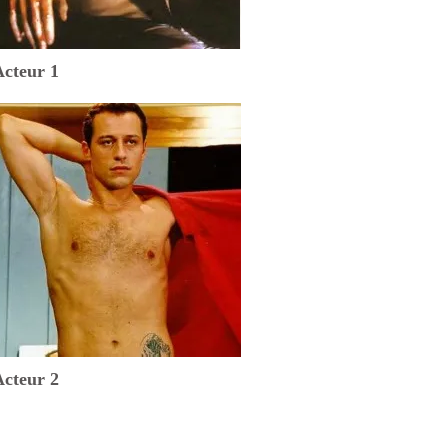
Acteur 1
Acteur 2