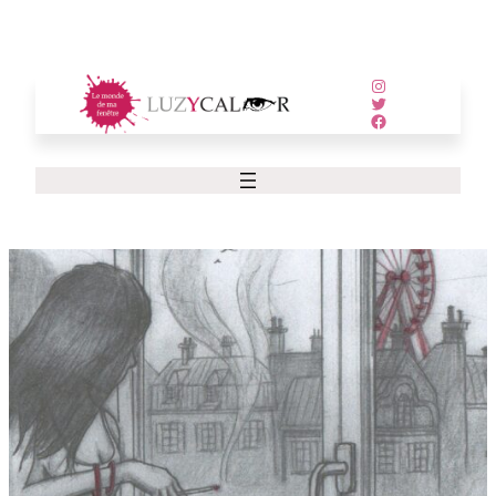
Instagram
Twitter
Facebook