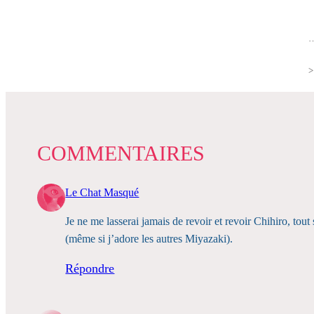
…
COMMENTAIRES
Le Chat Masqué
Je ne me lasserai jamais de revoir et revoir Chihiro,
(même si j’adore les autres Miyazaki).
Répondre