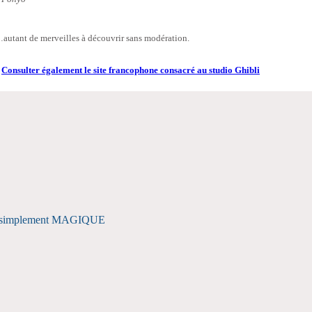
autant de merveilles à découvrir sans modération.
>
Consulter également le site francophone consacré au studio Ghibli
 tout simplement MAGIQUE