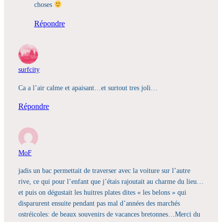
choses
Répondre
surfcity
Ca a l’air calme et apaisant…et surtout tres joli…
Répondre
MoF
jadis un bac permettait de traverser avec la voiture sur l’autre
rive, ce qui pour l’enfant que j’étais rajoutait au charme du lieu…
et puis on dégustait les huitres plates dites « les belons » qui
disparurent ensuite pendant pas mal d’années des marchés
ostréicoles: de beaux souvenirs de vacances bretonnes…Merci du