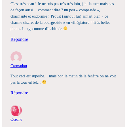
C’est très beau ! Je ne suis pas très très loin, j’ai la mer mais pas
de façon aussi… comment dire ? un peu « compassée »,
charmante et endormie ! Proust (surtout lui) aimait bien « ce
charme discret de la bourgeoisie » en villégiature ! Très belles
photos Luzy, comme d’habitude
Répondre
Carmadou
Tout ceci est superbe… mais bon le matin de la fenêtre on ne voit
pas la tour eiffel…
Répondre
Océane