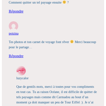
Comment quitter un tel paysage ensuite
?
Répondre
potzina
Tes photos et ton carnet de voyage font rêver
Merci beaucoup
pour le partage…
Répondre
luzycalor
Que de gentils mots, merci à toutes pour vos compliments
en tout cas. Tu as raison Océane, il est difficile de quitter de
tels paysages mais comme dit Carmadou au bout d’un
moment ça doit manquer un peu de Tour Eiffel :). Je n’ai