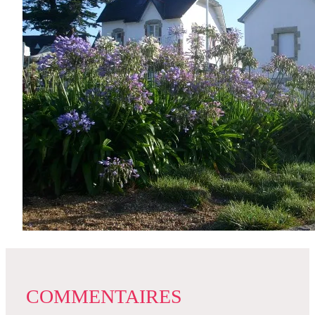
COMMENTAIRES