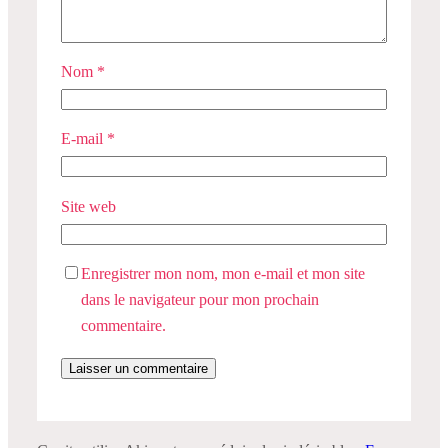
Nom
*
E-mail
*
Site web
Enregistrer mon nom, mon e-mail et mon site
dans le navigateur pour mon prochain
commentaire.