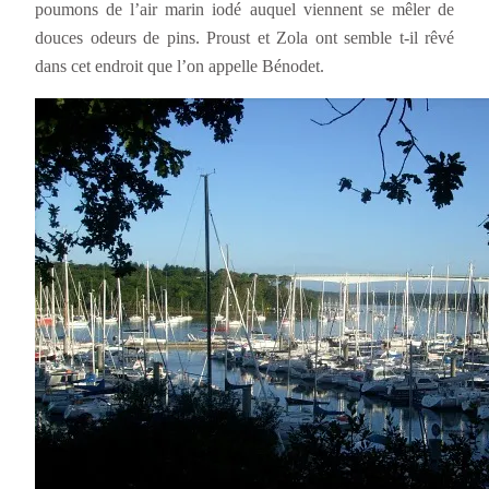
poumons de l’air marin iodé auquel viennent se mêler de
douces odeurs de pins. Proust et Zola ont semble t-il rêvé
dans cet endroit que l’on appelle Bénodet.