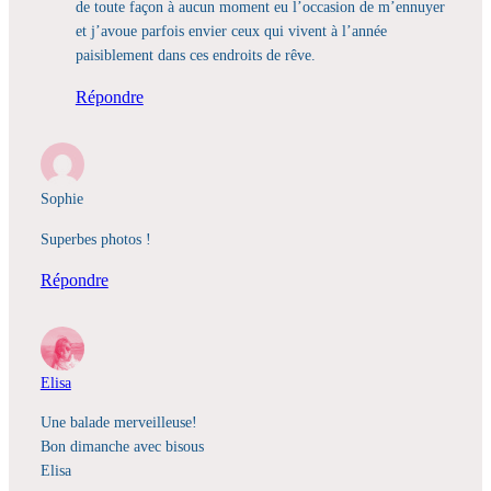
de toute façon à aucun moment eu l’occasion de m’ennuyer
et j’avoue parfois envier ceux qui vivent à l’année
paisiblement dans ces endroits de rêve.
Répondre
Sophie
Superbes photos !
Répondre
Elisa
Une balade merveilleuse!
Bon dimanche avec bisous
Elisa