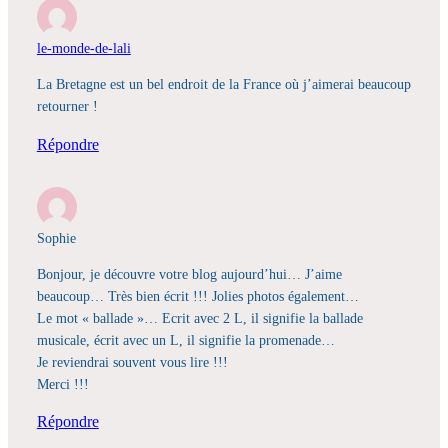
le-monde-de-lali
La Bretagne est un bel endroit de la France où j’aimerai beaucoup
retourner !
Répondre
Sophie
Bonjour, je découvre votre blog aujourd’hui… J’aime
beaucoup… Très bien écrit !!! Jolies photos également…
Le mot « ballade »… Ecrit avec 2 L, il signifie la ballade
musicale, écrit avec un L, il signifie la promenade…
Je reviendrai souvent vous lire !!!
Merci !!!
Répondre