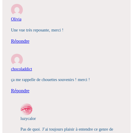
Olivia
Une vue très reposante, merci !
Répondre
chocoladdict
ça me rappelle de chouettes souvenirs ! merci !
Répondre
luzycalor
Pas de quoi. J’ai toujours plaisir à entendre ce genre de