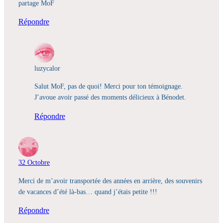
partage MoF
Répondre
luzycalor
Salut MoF, pas de quoi! Merci pour ton témoignage.
J’avoue avoir passé des moments délicieux à Bénodet.
Répondre
32 Octobre
Merci de m’avoir transportée des années en arrière, des souvenirs
de vacances d’été là-bas… quand j’étais petite !!!
Répondre