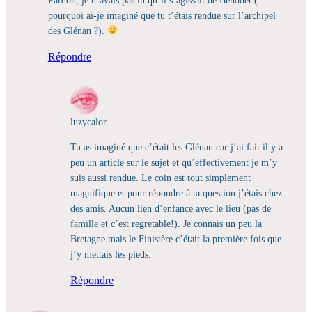
pourquoi ai-je imaginé que tu t’étais rendue sur l’archipel
des Glénan ?).
Répondre
luzycalor
Tu as imaginé que c’était les Glénan car j’ai fait il y a
peu un article sur le sujet et qu’effectivement je m’y
suis aussi rendue. Le coin est tout simplement
magnifique et pour répondre à ta question j’étais chez
des amis. Aucun lien d’enfance avec le lieu (pas de
famille et c’est regretable!). Je connais un peu la
Bretagne mais le Finistère c’était la première fois que
j’y mettais les pieds.
Répondre