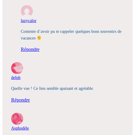
luzycalor
Contente d’avoir pu te rappeler quelques bons souvenirs de
vacances
Répondre
delph
Quelle vue ! Ce lieu semble apaisant et agréable.
Répondre
Asphodèle