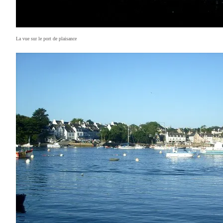
La vue sur le port de plaisance