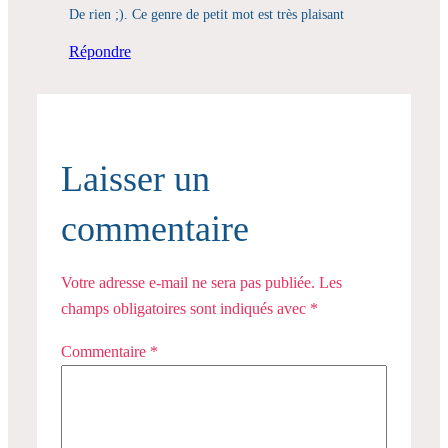
De rien ;). Ce genre de petit mot est très plaisant
Répondre
Laisser un
commentaire
Votre adresse e-mail ne sera pas publiée.
Les
champs obligatoires sont indiqués avec
*
Commentaire
*