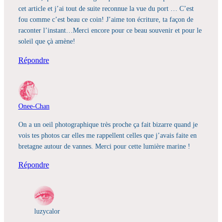
cet article et j’ai tout de suite reconnue la vue du port … C’est
fou comme c’est beau ce coin! J’aime ton écriture, ta façon de
raconter l’instant…Merci encore pour ce beau souvenir et pour le
soleil que çà amène!
Répondre
Onee-Chan
On a un oeil photographique très proche ça fait bizarre quand je
vois tes photos car elles me rappellent celles que j’avais faite en
bretagne autour de vannes. Merci pour cette lumière marine !
Répondre
luzycalor