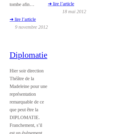
➜ lire l’article
tombe afin…
18 mai 2012
➜ lire l’article
9 novembre 2012
Diplomatie
Hier soir direction
Théâtre de la
Madeleine pour une
représentation
remarquable de ce
que peut être la
DIPLOMATIE.
Franchement, s’il
est un évènement