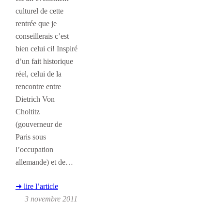
culturel de cette
rentrée que je
conseillerais c’est
bien celui ci! Inspiré
d’un fait historique
réel, celui de la
rencontre entre
Dietrich Von
Choltitz
(gouverneur de
Paris sous
l’occupation
allemande) et de…
➜ lire l’article
3 novembre 2011