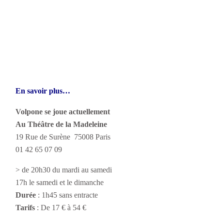
En savoir plus…
Volpone se joue actuellement
Au Théâtre de la Madeleine
19 Rue de Surène 75008 Paris
01 42 65 07 09
> de 20h30 du mardi au samedi
17h le samedi et le dimanche
Durée
: 1h45 sans entracte
Tarifs
: De 17 € à 54 €