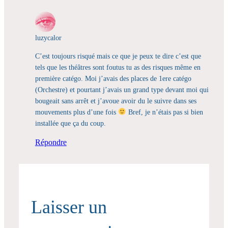
luzycalor
C’est toujours risqué mais ce que je peux te dire c’est que
tels que les théâtres sont foutus tu as des risques même en
première catégo. Moi j’avais des places de 1ere catégo
(Orchestre) et pourtant j’avais un grand type devant moi qui
bougeait sans arrêt et j’avoue avoir du le suivre dans ses
mouvements plus d’une fois
Bref, je n’étais pas si bien
installée que ça du coup.
Répondre
Laisser un