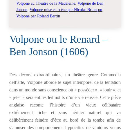
Volpone au Théâtre de la Madeleine
, 
Volpone de Ben
Jonson
, 
Volpone mise en scène par Nicolas Briançon
, 
Volpone par Roland Bertin
Volpone ou le Renard –
Ben Jonson (1606)
Des décors extraordinaires, un théâtre genre Commedia
dell’arte, Volpone aborde le sujet intemporel de la tentation
dans un monde sans conscience où « posséder », « jouir », et
« jeter » seraient les leitmotifs d’une vie réussie. Cette pièce
anglaise raconte l’histoire d’un vieux célibataire
extrêmement riche et sans héritier naturel qui va
délibérément feindre d’être au bord de la tombe afin de
s’amuser des comportements hypocrites de vautours venus