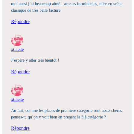
moi aussi j’ai beaucoup aimé ! acteurs formidables, mise en scène
classique de très belle facture
Répondre
xtinette
J’espère y aller très bientôt !
Répondre
xtinette
Au fait, comme les places de première catégorie sont assez chères,
penses-tu qu’on y voit bien en prenant la 3iè catégorie ?
Répondre