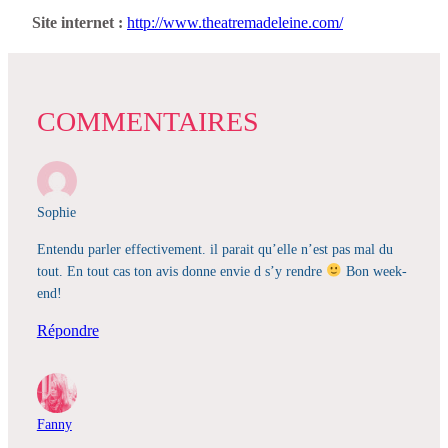
Site internet :
http://www.theatremadeleine.com/
COMMENTAIRES
Sophie
Entendu parler effectivement. il parait qu’elle n’est pas mal du
tout. En tout cas ton avis donne envie d s’y rendre
Bon week-
end!
Répondre
Fanny