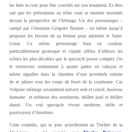
lui faire la cour pour être couchés sur son testament. Et dieu
sait que les prétendants au trône vont se montrer inventifs
devant la perspective de l’héritage. Un des personnages –
campé par l’étonnant Grégoire Bonnet – ira même jusqu’à
proposer les faveurs de sa femme pour atteindre le Saint-
Graal. Ce même personnage haut en couleur,
particulièrement grotesque et cupide offrira d’ailleurs les
scènes les plus décalées que le spectacle puisse compter. On
le retrouvera notamment à quatre pattes en caleçon et
talons aiguilles dans la chambre d’une prostituée entrain
de se pâmer sous les coups de fouet de la courtisane. Car
Volpone mélange savamment univers noir et coloré, bassesse
humaine et noblesse des sentiments, théâtre joué et théâtre
dansé. Un vrai spectacle vivant moderne, drôle et
pourvoyeur d’émotions.
Cette comédie, qui se joue actuellement au Théâtre de la