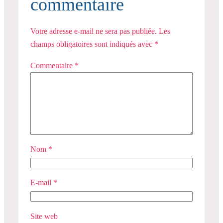
commentaire
Votre adresse e-mail ne sera pas publiée.
Les
champs obligatoires sont indiqués avec
*
Commentaire
*
Nom
*
E-mail
*
Site web