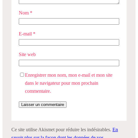
Nom
*
E-mail
*
Site web
Enregistrer mon nom, mon e-mail et mon site
dans le navigateur pour mon prochain
commentaire.
Ce site utilise Akismet pour réduire les indésirables.
En
savoir plus sur la façon dont les données de vos