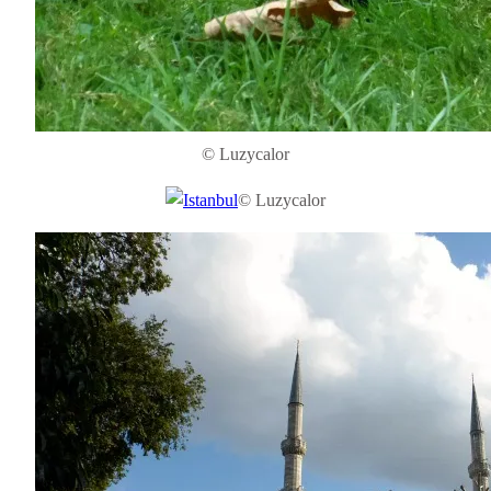
© Luzycalor
© Luzycalor