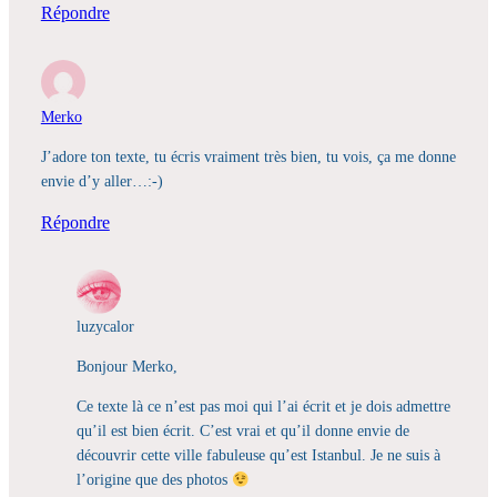
Répondre
Merko
J’adore ton texte, tu écris vraiment très bien, tu vois, ça me donne
envie d’y aller…:-)
Répondre
luzycalor
Bonjour Merko,
Ce texte là ce n’est pas moi qui l’ai écrit et je dois admettre
qu’il est bien écrit. C’est vrai et qu’il donne envie de
découvrir cette ville fabuleuse qu’est Istanbul. Je ne suis à
l’origine que des photos