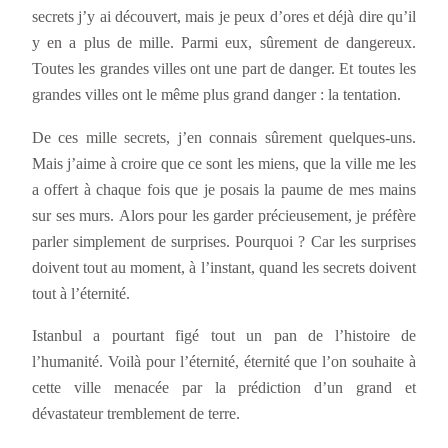
secrets j’y ai découvert, mais je peux d’ores et déjà dire qu’il
y en a plus de mille. Parmi eux, sûrement de dangereux.
Toutes les grandes villes ont une part de danger. Et toutes les
grandes villes ont le même plus grand danger : la tentation.
De ces mille secrets, j’en connais sûrement quelques-uns.
Mais j’aime à croire que ce sont les miens, que la ville me les
a offert à chaque fois que je posais la paume de mes mains
sur ses murs. Alors pour les garder précieusement, je préfère
parler simplement de surprises. Pourquoi ? Car les surprises
doivent tout au moment, à l’instant, quand les secrets doivent
tout à l’éternité.
Istanbul a pourtant figé tout un pan de l’histoire de
l’humanité. Voilà pour l’éternité, éternité que l’on souhaite à
cette ville menacée par la prédiction d’un grand et
dévastateur tremblement de terre.