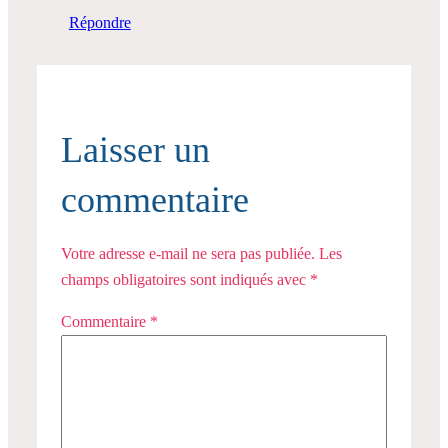
Répondre
Laisser un
commentaire
Votre adresse e-mail ne sera pas publiée.
Les
champs obligatoires sont indiqués avec
*
Commentaire
*