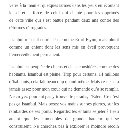
verre à la main et quelques larmes dans les yeux en écoutant
le sel et la force de celui qui chante pour les opprimés
de cette ville qui s’est battue pendant deux ans contre des
réformes rétrogrades.
Istanbul m’a fait courir. Pas comme Errol Flynn, mais plutôt
comme un enfant dont les sens mis en éveil provoquent
l’émerveillement permanent.
Istanbul est peuplée de chiens et chats considérés comme des
habitants. Istanbul est pleine. Trop pour certains. 14 millions
d’habitants, cela fait beaucoup quand même. Mais ce ne sera
jamais assez pour mon cœur qui ne demande qu’à se remplir.
Ne croyez pourtant pas y trouver le paradis, l’Eden. Ce n’est
pas ça Istanbul. Mais posez vos mains sur ses pierres, sur les
rambardes de ses ponts. Regardez les enfants se jeter à l’eau
autant que les immeubles de grande hauteur qui se
construisent. Ne cherchez pas à explorer le moindre recoin