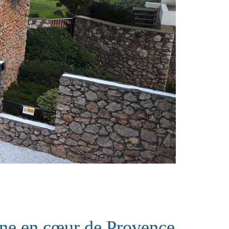
rne en cœur de Provence