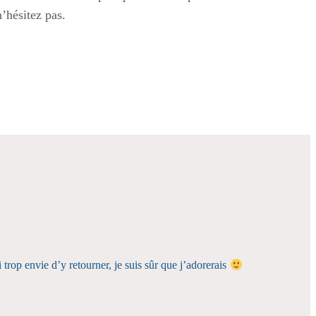
n’hésitez pas.
 trop envie d’y retourner, je suis sûr que j’adorerais