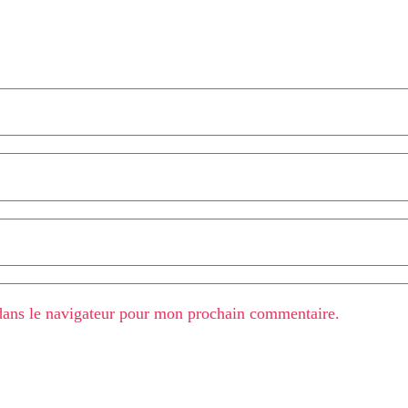
dans le navigateur pour mon prochain commentaire.