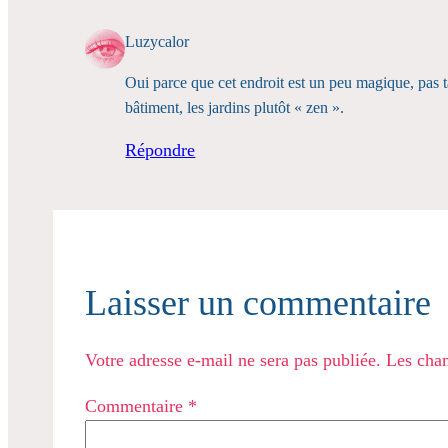
Luzycalor
Oui parce que cet endroit est un peu magique, pas ta
bâtiment, les jardins plutôt « zen ».
Répondre
Laisser un commentaire
Votre adresse e-mail ne sera pas publiée.
Les cham
Commentaire
*