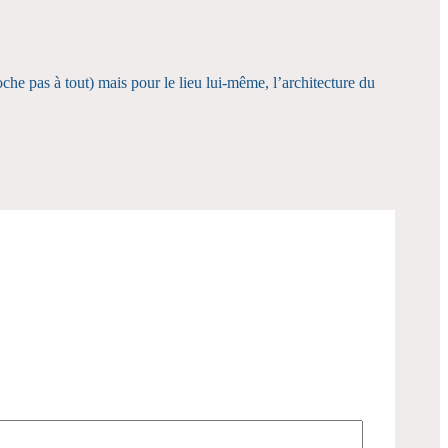
che pas à tout) mais pour le lieu lui-même, l’architecture du