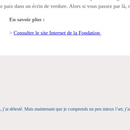
e paix dans un écrin de verdure. Alors si vous passez par là, 
En savoir plus :
>
Consulter le site Internet de la Fondation
, j’ai détesté. Mais maintenant que je comprends un peu mieux l’art, j’ai