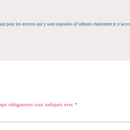
nt pour les œuvres qui y sont exposées (d’ailleurs clairement je n’accro
ps obligatoires sont indiqués avec
*