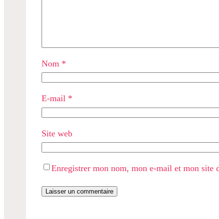
Nom
*
E-mail
*
Site web
Enregistrer mon nom, mon e-mail et mon site 