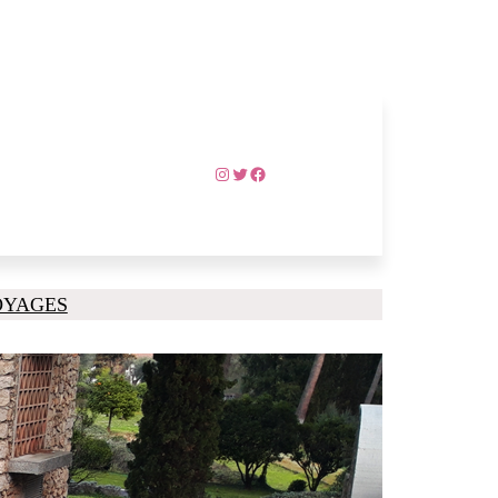
Instagram
Twitter
Facebook
OYAGES