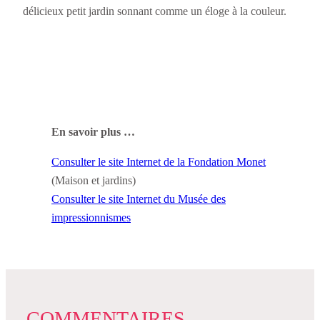
délicieux petit jardin sonnant comme un éloge à la couleur.
En savoir plus …
Consulter le site Internet de la Fondation Monet
(Maison et jardins)
Consulter le site Internet du Musée des
impressionnismes
COMMENTAIRES