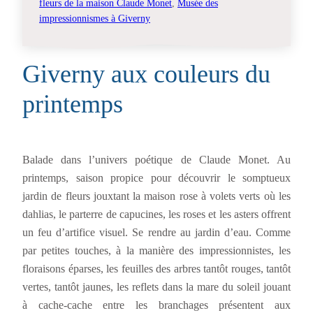
fleurs de la maison Claude Monet
, 
Musée des
impressionnismes à Giverny
Giverny aux couleurs du
printemps
Balade dans l’univers poétique de Claude Monet. Au
printemps, saison propice pour découvrir le somptueux
jardin de fleurs jouxtant la maison rose à volets verts où les
dahlias, le parterre de capucines, les roses et les asters offrent
un feu d’artifice visuel. Se rendre au jardin d’eau. Comme
par petites touches, à la manière des impressionnistes, les
floraisons éparses, les feuilles des arbres tantôt rouges, tantôt
vertes, tantôt jaunes, les reflets dans la mare du soleil jouant
à cache-cache entre les branchages présentent aux