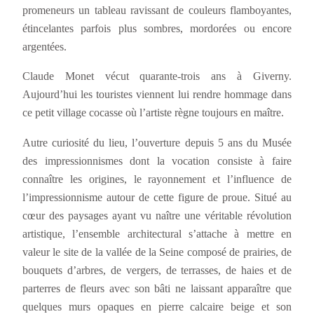
promeneurs un tableau ravissant de couleurs flamboyantes,
étincelantes parfois plus sombres, mordorées ou encore
argentées.
Claude Monet vécut quarante-trois ans à Giverny.
Aujourd’hui les touristes viennent lui rendre hommage dans
ce petit village cocasse où l’artiste règne toujours en maître.
Autre curiosité du lieu, l’ouverture depuis 5 ans du Musée
des impressionnismes dont la vocation consiste à faire
connaître les origines, le rayonnement et l’influence de
l’impressionnisme autour de cette figure de proue. Situé au
cœur des paysages ayant vu naître une véritable révolution
artistique, l’ensemble architectural s’attache à mettre en
valeur le site de la vallée de la Seine composé de prairies, de
bouquets d’arbres, de vergers, de terrasses, de haies et de
parterres de fleurs avec son bâti ne laissant apparaître que
quelques murs opaques en pierre calcaire beige et son