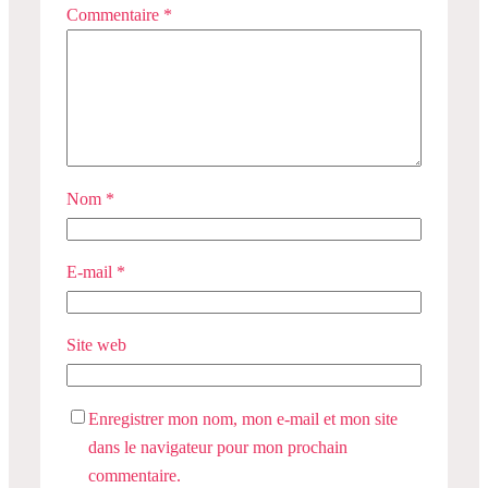
Commentaire
*
Nom
*
E-mail
*
Site web
Enregistrer mon nom, mon e-mail et mon site
dans le navigateur pour mon prochain
commentaire.