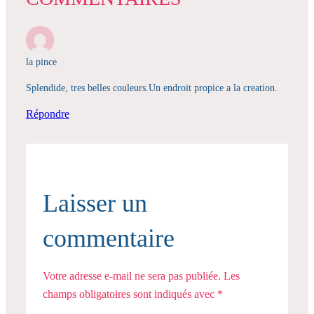
la pince
Splendide, tres belles couleurs.Un endroit propice a la creation.
Répondre
Laisser un
commentaire
Votre adresse e-mail ne sera pas publiée.
Les
champs obligatoires sont indiqués avec
*