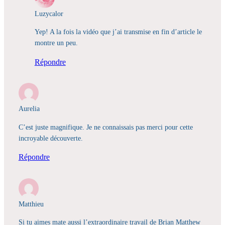
Luzycalor
Yep! A la fois la vidéo que j’ai transmise en fin d’article le
montre un peu.
Répondre
Aurelia
C’est juste magnifique. Je ne connaissais pas merci pour cette
incroyable découverte.
Répondre
Matthieu
Si tu aimes mate aussi l’extraordinaire travail de Brian Matthew