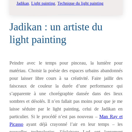
Jadikan
, 
Light painting
, 
Technique du light painting
Jadikan : un artiste du
light painting
Peindre avec le temps pour pinceau, la lumière pour
matériau. Choisir la poésie des espaces urbains abandonnés
pour laisser libre cours à sa créativité. Faire jaillir des
faisceaux de couleur la durée d’une performance qui
s’apparente à une chorégraphie dansée dans des lieux
sombres et désolés. Il n’en fallait pas moins pour que je me
laisse séduire par le light painting, celui de Jadikan en
particulier. Si le procédé n’est pas nouveau –
Man Ray et
Picasso
ayant déjà crayonné l’air en leur temps – les
nouvelles technologies, l’éclairage Led ont largement