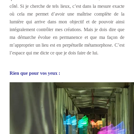
côté. Si je cherche de tels lieux, c’est dans la mesure exacte
où cela me permet d’avoir une maîtrise complète de la
lumière qui arrive dans mon objectif et de pouvoir ainsi
intégralement contrôler mes créations. Mais je dois dire que
ma démarche évolue en permanence et que ma façon de
m’approprier un lieu est en perpétuelle métamorphose. C’est
l’espace qui me dicte ce que je dois faire de lui.
Rien que pour vos yeux :