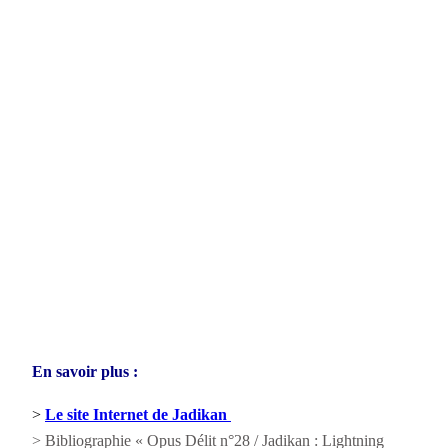
En savoir plus :
>
Le site Internet de Jadikan
> Bibliographie « Opus Délit n°28 / Jadikan : Lightning