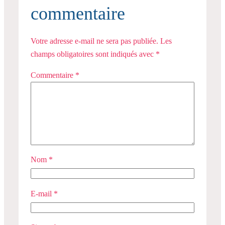
commentaire
Votre adresse e-mail ne sera pas publiée.
Les
champs obligatoires sont indiqués avec
*
Commentaire
*
Nom
*
E-mail
*