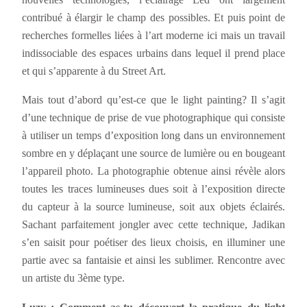
contribué à élargir le champ des possibles. Et puis point de
recherches formelles liées à l’art moderne ici mais un travail
indissociable des espaces urbains dans lequel il prend place
et qui s’apparente à du Street Art.
Mais tout d’abord qu’est-ce que le light painting? Il s’agit
d’une technique de prise de vue photographique qui consiste
à utiliser un temps d’exposition long dans un environnement
sombre en y déplaçant une source de lumière ou en bougeant
l’appareil photo. La photographie obtenue ainsi révèle alors
toutes les traces lumineuses dues soit à l’exposition directe
du capteur à la source lumineuse, soit aux objets éclairés.
Sachant parfaitement jongler avec cette technique, Jadikan
s’en saisit pour poétiser des lieux choisis, en illuminer une
partie avec sa fantaisie et ainsi les sublimer. Rencontre avec
un artiste du 3ème type.