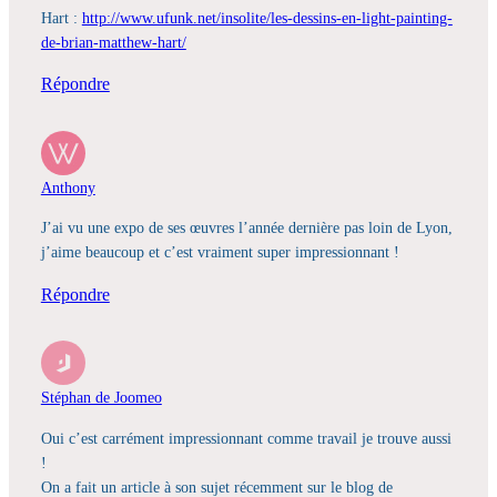
Hart :
http://www.ufunk.net/insolite/les-dessins-en-light-painting-
de-brian-matthew-hart/
Répondre
Anthony
J’ai vu une expo de ses œuvres l’année dernière pas loin de Lyon,
j’aime beaucoup et c’est vraiment super impressionnant !
Répondre
Stéphan de Joomeo
Oui c’est carrément impressionnant comme travail je trouve aussi
!
On a fait un article à son sujet récemment sur le blog de