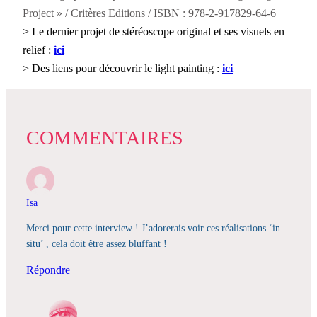
Project » / Critères Editions / ISBN : 978-2-917829-64-6
> Le dernier projet de stéréoscope original et ses visuels en
relief :
ici
> Des liens pour découvrir le light painting :
ici
COMMENTAIRES
Isa
Merci pour cette interview ! J’adorerais voir ces réalisations ‘in
situ’ , cela doit être assez bluffant !
Répondre