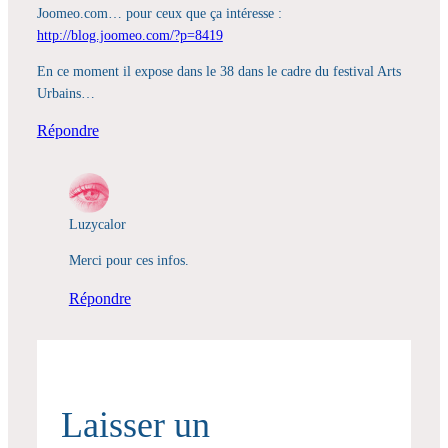
Joomeo.com… pour ceux que ça intéresse :
http://blog.joomeo.com/?p=8419
En ce moment il expose dans le 38 dans le cadre du festival Arts
Urbains…
Répondre
Luzycalor
Merci pour ces infos.
Répondre
Laisser un