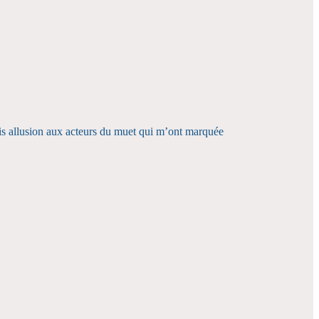
sais allusion aux acteurs du muet qui m’ont marquée