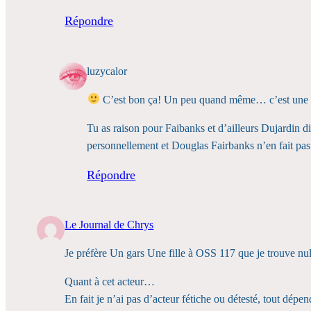
Répondre
luzycalor
C’est bon ça! Un peu quand même… c’est une b
Tu as raison pour Faibanks et d’ailleurs Dujardin di
personnellement et Douglas Fairbanks n’en fait pas 
Répondre
Le Journal de Chrys
Je préfère Un gars Une fille à OSS 117 que je trouve nul
Quant à cet acteur…
En fait je n’ai pas d’acteur fétiche ou détesté, tout dép