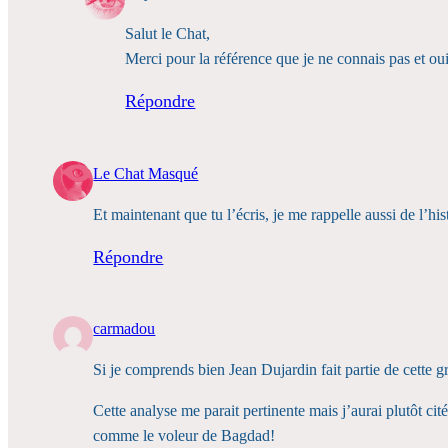
Salut le Chat,
Merci pour la référence que je ne connais pas et oui
Répondre
Le Chat Masqué
Et maintenant que tu l’écris, je me rappelle aussi de l’hi
Répondre
carmadou
Si je comprends bien Jean Dujardin fait partie de cette 
Cette analyse me parait pertinente mais j’aurai plutôt 
comme le voleur de Bagdad!