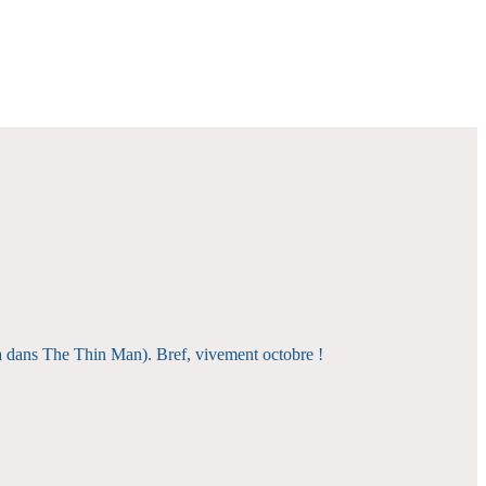
sta dans The Thin Man). Bref, vivement octobre !