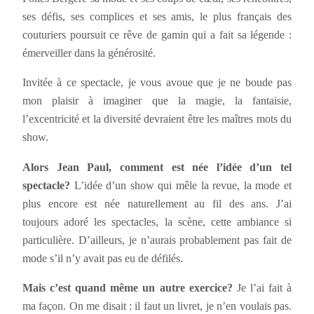
ses défis, ses complices et ses amis, le plus français des
couturiers poursuit ce rêve de gamin qui a fait sa légende :
émerveiller dans la générosité.
Invitée à ce spectacle, je vous avoue que je ne boude pas
mon plaisir à imaginer que la magie, la fantaisie,
l’excentricité et la diversité devraient être les maîtres mots du
show.
Alors Jean Paul, comment est née l’idée d’un tel
spectacle?
L’idée d’un show qui mêle la revue, la mode et
plus encore est née naturellement au fil des ans. J’ai
toujours adoré les spectacles, la scène, cette ambiance si
particulière. D’ailleurs, je n’aurais probablement pas fait de
mode s’il n’y avait pas eu de défilés.
Mais c’est quand même un autre exercice?
Je l’ai fait à
ma façon. On me disait : il faut un livret, je n’en voulais pas.