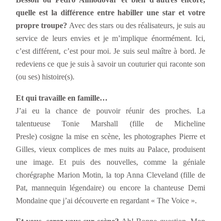
quelle est la différence entre habiller une star et votre
propre troupe?
Avec des stars ou des réalisateurs, je suis au
service de leurs envies et je m’implique énormément. Ici,
c’est différent, c’est pour moi. Je suis seul maître à bord. Je
redeviens ce que je suis à savoir un couturier qui raconte son
(ou ses) histoire(s).
Et qui travaille en famille…
J’ai eu la chance de pouvoir réunir des proches. La
talentueuse Tonie Marshall (fille de Micheline
Presle) cosigne la mise en scène, les photographes Pierre et
Gilles, vieux complices de mes nuits au Palace, produisent
une image. Et puis des nouvelles, comme la géniale
chorégraphe Marion Motin, la top Anna Cleveland (fille de
Pat, mannequin légendaire) ou encore la chanteuse Demi
Mondaine que j’ai découverte en regardant « The Voice ».