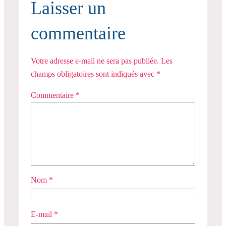
Laisser un
commentaire
Votre adresse e-mail ne sera pas publiée.
Les
champs obligatoires sont indiqués avec
*
Commentaire
*
Nom
*
E-mail
*