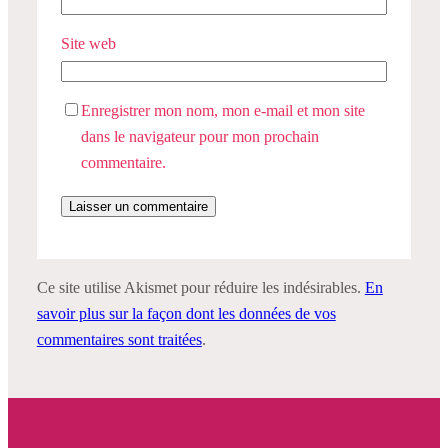
Site web
Enregistrer mon nom, mon e-mail et mon site
dans le navigateur pour mon prochain
commentaire.
Ce site utilise Akismet pour réduire les indésirables.
En
savoir plus sur la façon dont les données de vos
commentaires sont traitées
.