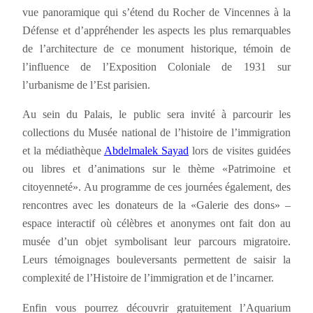
vue panoramique qui s’étend du Rocher de Vincennes à la
Défense et d’appréhender les aspects les plus remarquables
de l’architecture de ce monument historique, témoin de
l’influence de l’Exposition Coloniale de 1931 sur
l’urbanisme de l’Est parisien.
Au sein du Palais, le public sera invité à parcourir les
collections du Musée national de l’histoire de l’immigration
et la médiathèque
Abdelmalek Sayad
lors de visites guidées
ou libres et d’animations sur le thème «Patrimoine et
citoyenneté». Au programme de ces journées également, des
rencontres avec les donateurs de la «Galerie des dons» –
espace interactif où célèbres et anonymes ont fait don au
musée d’un objet symbolisant leur parcours migratoire.
Leurs témoignages bouleversants permettent de saisir la
complexité de l’Histoire de l’immigration et de l’incarner.
Enfin vous pourrez découvrir gratuitement l’Aquarium