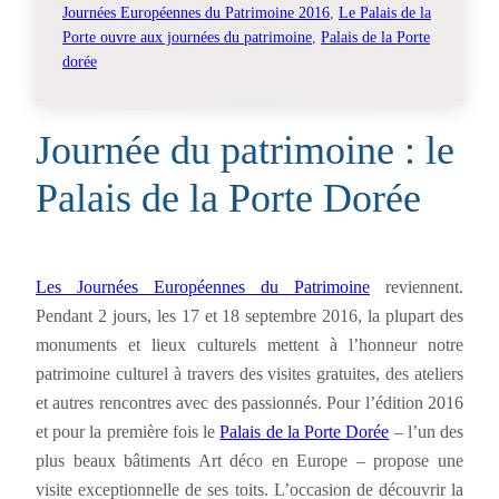
Journées Européennes du Patrimoine 2016
, 
Le Palais de la
Porte ouvre aux journées du patrimoine
, 
Palais de la Porte
dorée
Journée du patrimoine : le
Palais de la Porte Dorée
Les Journées Européennes du Patrimoine
reviennent.
Pendant 2 jours, les 17 et 18 septembre 2016, la plupart des
monuments et lieux culturels mettent à l’honneur notre
patrimoine culturel à travers des visites gratuites, des ateliers
et autres rencontres avec des passionnés. Pour l’édition 2016
et pour la première fois le
Palais de la Porte Dorée
– l’un des
plus beaux bâtiments Art déco en Europe – propose une
visite exceptionnelle de ses toits. L’occasion de découvrir la