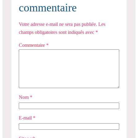
commentaire
Votre adresse e-mail ne sera pas publiée.
Les
champs obligatoires sont indiqués avec
*
Commentaire
*
Nom
*
E-mail
*