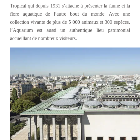
Tropical qui depuis 1931 s’attache à présenter la faune et la
flore aquatique de l’autre bout du monde. Avec une
collection vivante de plus de 5 000 animaux et 300 espèces,
l’Aquarium est aussi un authentique lieu patrimonial
accueillant de nombreux visiteurs.