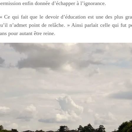
ermission enfin donnée d’échapper à l’ignorance.
 Ce qui fait que le devoir d’éducation est une des plus gran
u’il n’admet point de relâche. » Ainsi parlait celle qui fu
ans pour autant être reine.